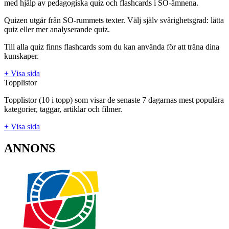
med hjälp av pedagogiska quiz och flashcards i SO-ämnena.
Quizen utgår från SO-rummets texter. Välj själv svårighetsgrad: lätta
quiz eller mer analyserande quiz.
Till alla quiz finns flashcards som du kan använda för att träna dina
kunskaper.
+ Visa sida
Topplistor
Topplistor (10 i topp) som visar de senaste 7 dagarnas mest populära
kategorier, taggar, artiklar och filmer.
+ Visa sida
ANNONS