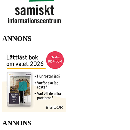
ANNONS
ANNONS