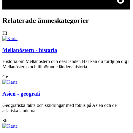
Relaterade ämneskategorier
Hi
Mellanöstern - historia
Historia om Mellanöstern och dess länder. Här kan du fördjupa dig i
Mellanösterns och tillhörande länders historia.
Ge
Asien - geografi
Geografiska fakta och skildringar med fokus på Asien och de
asiatiska länderna.
Sh