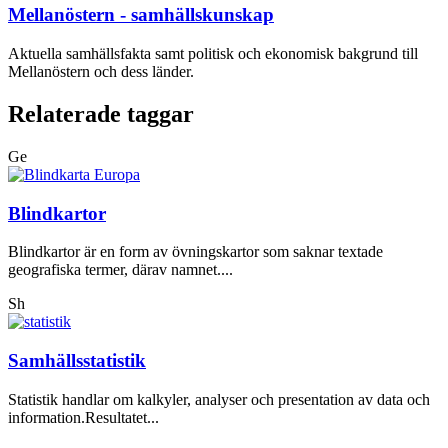
Mellanöstern - samhällskunskap
Aktuella samhällsfakta samt politisk och ekonomisk bakgrund till
Mellanöstern och dess länder.
Relaterade taggar
Ge
Blindkartor
Blindkartor är en form av övningskartor som saknar textade
geografiska termer, därav namnet....
Sh
Samhällsstatistik
Statistik handlar om kalkyler, analyser och presentation av data och
information.Resultatet...