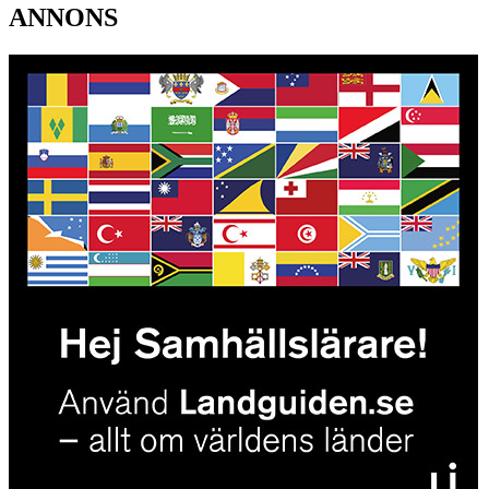
ANNONS