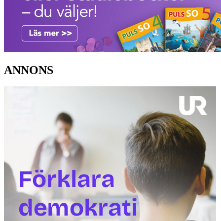
ANNONS