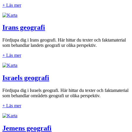
+ Läs mer
Irans geografi
Fördjupa dig i Irans geografi. Här hittar du texter och faktamaterial
som behandlar landets geografi ur olika perspektiv.
+ Läs mer
Israels geografi
Fördjupa dig i Israels geografi. Här hittar du texter och faktamaterial
som behandlar områdets geografi ur olika perspektiv.
+ Läs mer
Jemens geografi