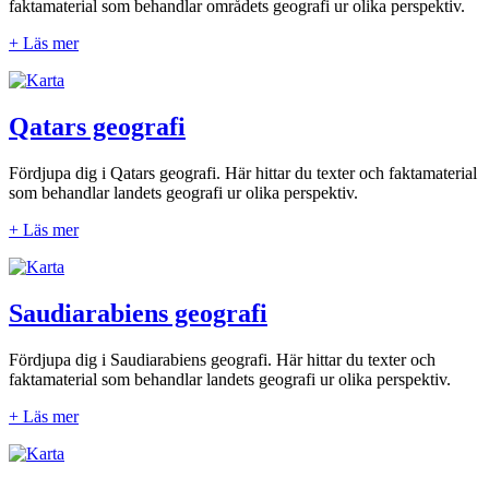
faktamaterial som behandlar områdets geografi ur olika perspektiv.
+ Läs mer
Qatars geografi
Fördjupa dig i Qatars geografi. Här hittar du texter och faktamaterial
som behandlar landets geografi ur olika perspektiv.
+ Läs mer
Saudiarabiens geografi
Fördjupa dig i Saudiarabiens geografi. Här hittar du texter och
faktamaterial som behandlar landets geografi ur olika perspektiv.
+ Läs mer