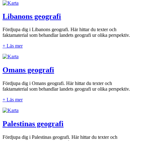
Libanons geografi
Fördjupa dig i Libanons geografi. Här hittar du texter och
faktamaterial som behandlar landets geografi ur olika perspektiv.
+ Läs mer
Omans geografi
Fördjupa dig i Omans geografi. Här hittar du texter och
faktamaterial som behandlar landets geografi ur olika perspektiv.
+ Läs mer
Palestinas geografi
Fördjupa dig i Palestinas geografi. Här hittar du texter och