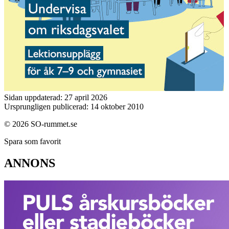
Sidan uppdaterad: 27 april 2026
Ursprungligen publicerad: 14 oktober 2010
© 2026 SO-rummet.se
Spara som favorit
ANNONS