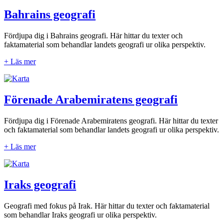
Bahrains geografi
Fördjupa dig i Bahrains geografi. Här hittar du texter och
faktamaterial som behandlar landets geografi ur olika perspektiv.
+ Läs mer
Förenade Arabemiratens geografi
Fördjupa dig i Förenade Arabemiratens geografi. Här hittar du texter
och faktamaterial som behandlar landets geografi ur olika perspektiv.
+ Läs mer
Iraks geografi
Geografi med fokus på Irak. Här hittar du texter och faktamaterial
som behandlar Iraks geografi ur olika perspektiv.