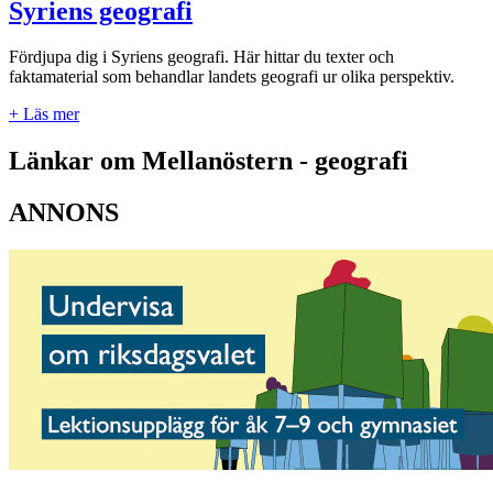
Syriens geografi
Fördjupa dig i Syriens geografi. Här hittar du texter och
faktamaterial som behandlar landets geografi ur olika perspektiv.
+ Läs mer
Länkar om Mellanöstern - geografi
ANNONS