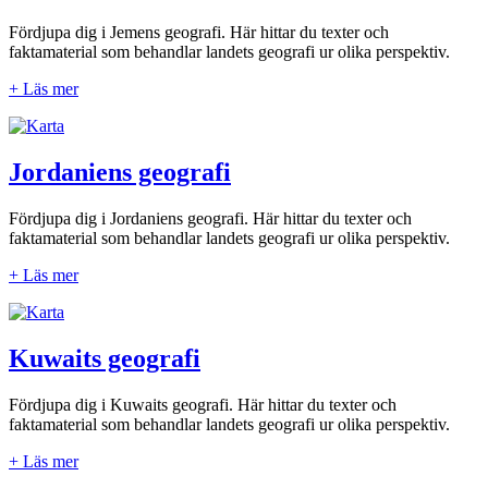
Fördjupa dig i Jemens geografi. Här hittar du texter och
faktamaterial som behandlar landets geografi ur olika perspektiv.
+ Läs mer
Jordaniens geografi
Fördjupa dig i Jordaniens geografi. Här hittar du texter och
faktamaterial som behandlar landets geografi ur olika perspektiv.
+ Läs mer
Kuwaits geografi
Fördjupa dig i Kuwaits geografi. Här hittar du texter och
faktamaterial som behandlar landets geografi ur olika perspektiv.
+ Läs mer