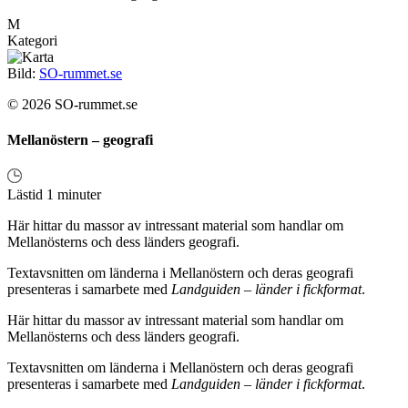
M
Kategori
Bild:
SO-rummet.se
© 2026 SO-rummet.se
Mellanöstern – geografi
Lästid 1 minuter
Här hittar du massor av intressant material som handlar om
Mellanösterns och dess länders geografi.
Textavsnitten om länderna i Mellanöstern och deras geografi
presenteras i samarbete med
Landguiden – länder i fickformat
.
Här hittar du massor av intressant material som handlar om
Mellanösterns och dess länders geografi.
Textavsnitten om länderna i Mellanöstern och deras geografi
presenteras i samarbete med
Landguiden – länder i fickformat
.