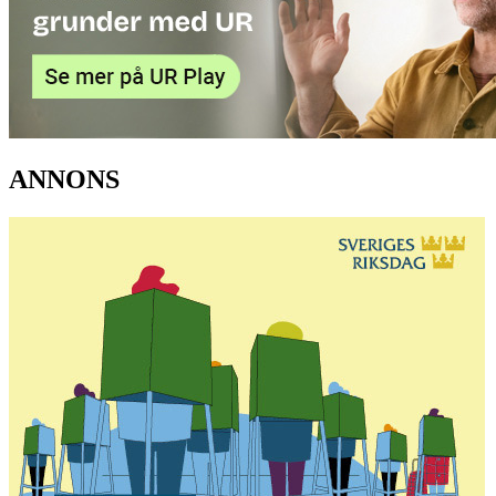
ANNONS