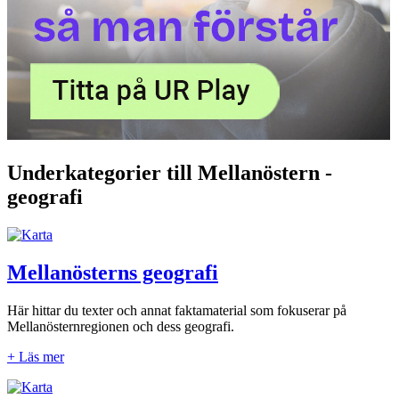
Underkategorier till Mellanöstern -
geografi
Mellanösterns geografi
Här hittar du texter och annat faktamaterial som fokuserar på
Mellanösternregionen och dess geografi.
+ Läs mer