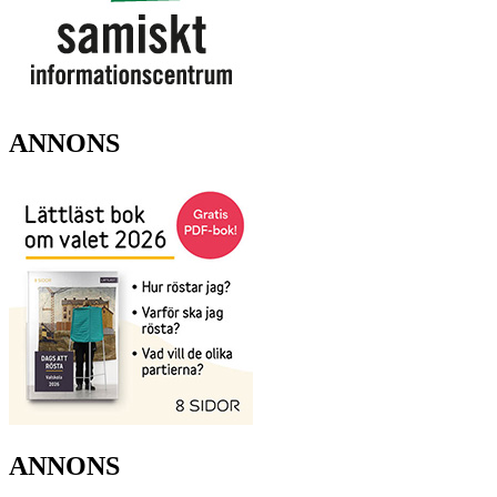
ANNONS
ANNONS