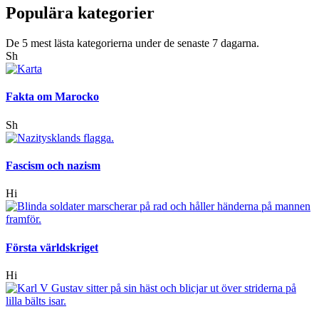
Populära kategorier
De 5 mest lästa kategorierna under de senaste 7 dagarna.
Sh
Fakta om Marocko
Sh
Fascism och nazism
Hi
Första världskriget
Hi