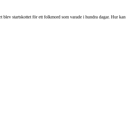
blev startskottet för ett folkmord som varade i hundra dagar. Hur kan mo