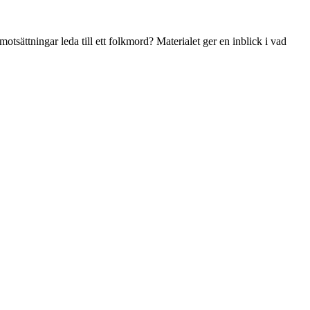
tsättningar leda till ett folkmord? Materialet ger en inblick i vad