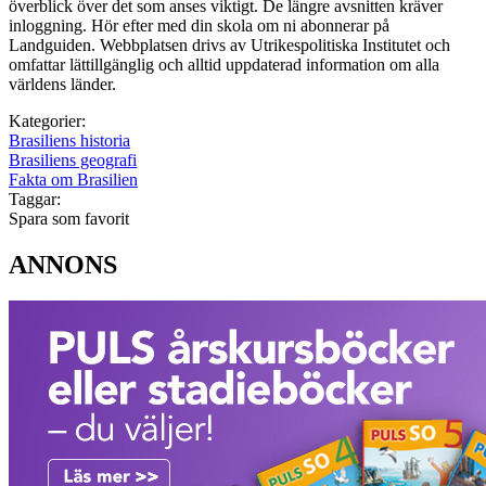
överblick över det som anses viktigt. De längre avsnitten kräver
inloggning. Hör efter med din skola om ni abonnerar på
Landguiden. Webbplatsen drivs av Utrikespolitiska Institutet och
omfattar lättillgänglig och alltid uppdaterad information om alla
världens länder.
Kategorier:
Brasiliens historia
Brasiliens geografi
Fakta om Brasilien
Taggar:
Spara som favorit
ANNONS