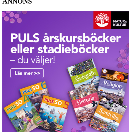
ANNONS