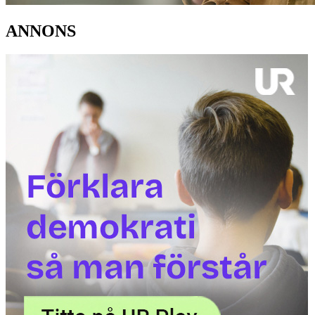
ANNONS