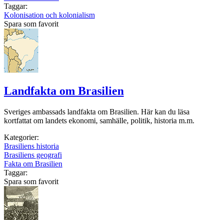
Taggar:
Kolonisation och kolonialism
Spara som favorit
Landfakta om Brasilien
Sveriges ambassads landfakta om Brasilien. Här kan du läsa
kortfattat om landets ekonomi, samhälle, politik, historia m.m.
Kategorier:
Brasiliens historia
Brasiliens geografi
Fakta om Brasilien
Taggar:
Spara som favorit