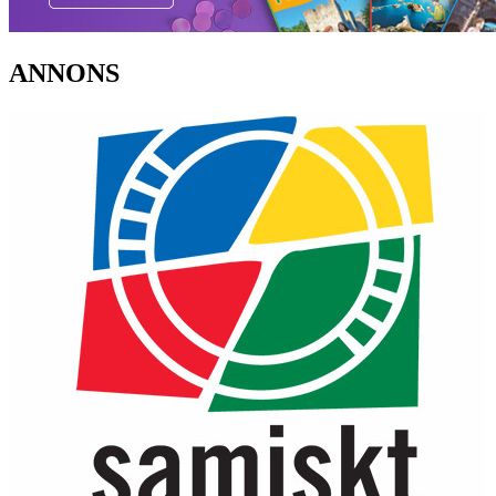
ANNONS