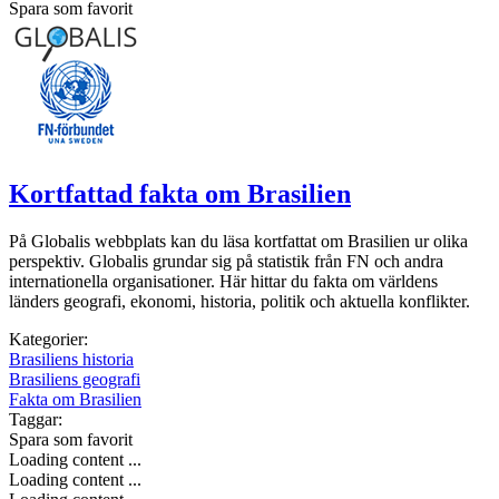
Spara som favorit
Kortfattad fakta om Brasilien
På Globalis webbplats kan du läsa kortfattat om Brasilien ur olika
perspektiv. Globalis grundar sig på statistik från FN och andra
internationella organisationer. Här hittar du fakta om världens
länders geografi, ekonomi, historia, politik och aktuella konflikter.
Kategorier:
Brasiliens historia
Brasiliens geografi
Fakta om Brasilien
Taggar:
Spara som favorit
Loading content ...
Loading content ...