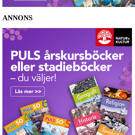
ANNONS