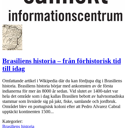
Brasiliens historia – från förhistorisk tid
till idag
Omfattande artikel i Wikipedia där du kan fördjupa dig i Brasiliens
historia. Brasiliens historia börjar med ankomsten av de första
indianerna för mer än 8000 år sedan. Vid slutet av 1400-talet var
hela det område som i dag kallas Brasilien bebott av halvnomadiska
stammar som livnärde sig på jakt, fiske, samlande och jordbruk.
Området blev en portugisisk koloni efter att Pedro Alvarez Cabral
upptäckt kontinenten 1500...
Kategorier:
Brasiliens historia