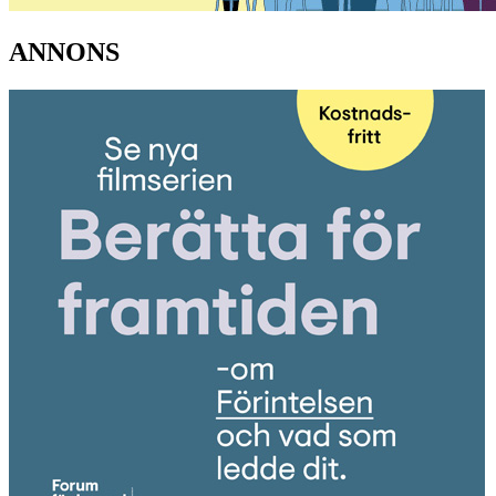
ANNONS