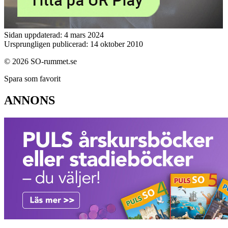
Sidan uppdaterad: 4 mars 2024
Ursprungligen publicerad: 14 oktober 2010
© 2026 SO-rummet.se
Spara som favorit
ANNONS