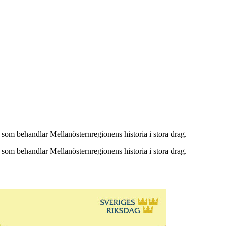
l som behandlar Mellanösternregionens historia i stora drag.
l som behandlar Mellanösternregionens historia i stora drag.