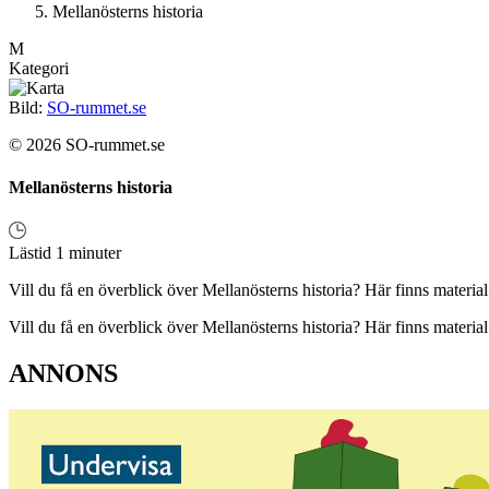
Mellanösterns historia
M
Kategori
Bild:
SO-rummet.se
© 2026 SO-rummet.se
Mellanösterns historia
Lästid 1 minuter
Vill du få en överblick över Mellanösterns historia? Här finns materia
Vill du få en överblick över Mellanösterns historia? Här finns materia
ANNONS