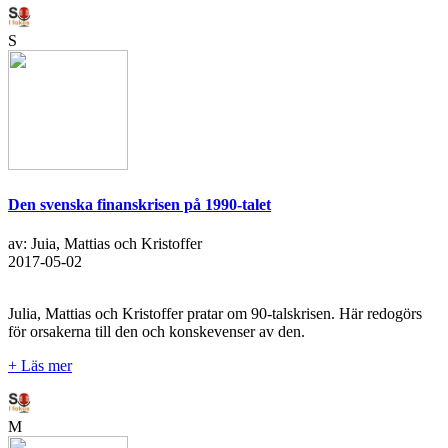
S
Den svenska finanskrisen på 1990-talet
av: Juia, Mattias och Kristoffer
2017-05-02
Julia, Mattias och Kristoffer pratar om 90-talskrisen. Här redogörs
för orsakerna till den och konskevenser av den.
+ Läs mer
M