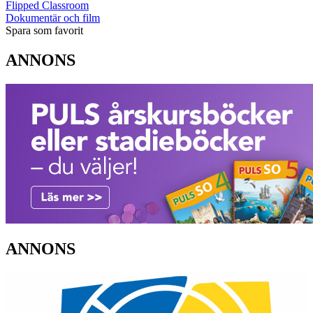
Flipped Classroom
Dokumentär och film
Spara som favorit
ANNONS
ANNONS