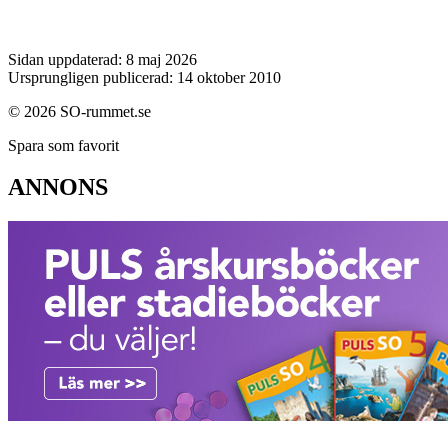
Sidan uppdaterad: 8 maj 2026
Ursprungligen publicerad: 14 oktober 2010
© 2026 SO-rummet.se
Spara som favorit
ANNONS