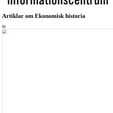
Artiklar om Ekonomisk historia
M