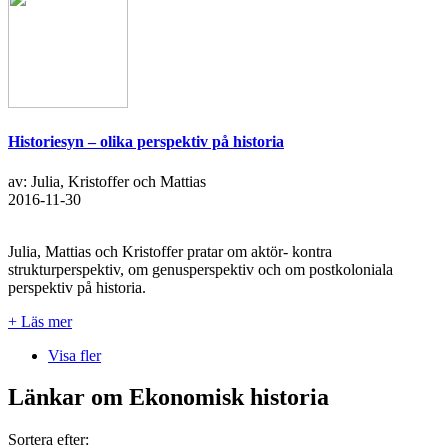
Historiesyn – olika perspektiv på historia
av: Julia, Kristoffer och Mattias
2016-11-30
Julia, Mattias och Kristoffer pratar om aktör- kontra
strukturperspektiv, om genusperspektiv och om postkoloniala
perspektiv på historia.
+ Läs mer
Visa fler
Länkar om Ekonomisk historia
Sortera efter: