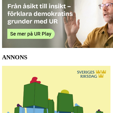
ANNONS