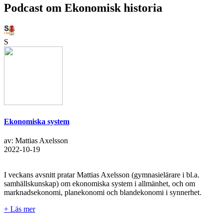
Podcast om Ekonomisk historia
S
Ekonomiska system
av: Mattias Axelsson
2022-10-19
I veckans avsnitt pratar Mattias Axelsson (gymnasielärare i bl.a.
samhällskunskap) om ekonomiska system i allmänhet, och om
marknadsekonomi, planekonomi och blandekonomi i synnerhet.
+ Läs mer