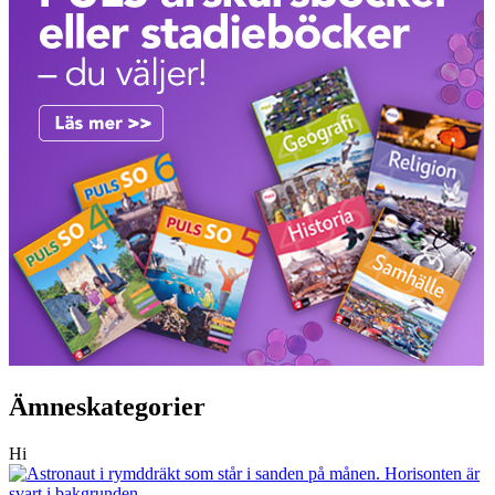
Ämneskategorier
Hi