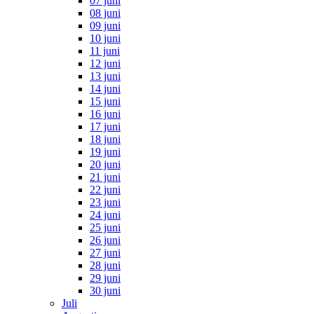
07 juni
08 juni
09 juni
10 juni
11 juni
12 juni
13 juni
14 juni
15 juni
16 juni
17 juni
18 juni
19 juni
20 juni
21 juni
22 juni
23 juni
24 juni
25 juni
26 juni
27 juni
28 juni
29 juni
30 juni
Juli