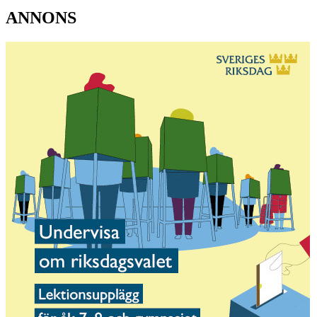
ANNONS