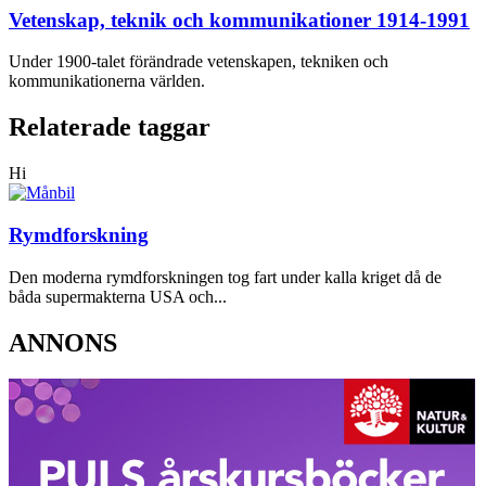
Vetenskap, teknik och kommunikationer 1914-1991
Under 1900-talet förändrade vetenskapen, tekniken och
kommunikationerna världen.
Relaterade taggar
Hi
Rymdforskning
Den moderna rymdforskningen tog fart under kalla kriget då de
båda supermakterna USA och...
ANNONS