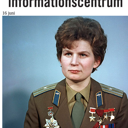
16 juni