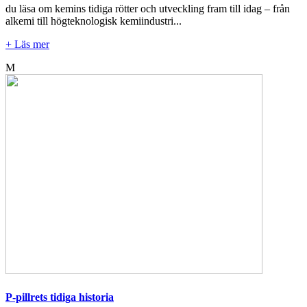
du läsa om kemins tidiga rötter och utveckling fram till idag – från
alkemi till högteknologisk kemiindustri...
+ Läs mer
M
P-pillrets tidiga historia