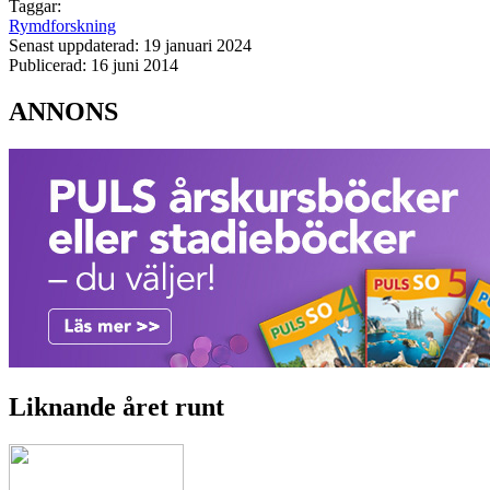
Taggar:
Rymdforskning
Senast uppdaterad: 19 januari 2024
Publicerad: 16 juni 2014
ANNONS
Liknande året runt