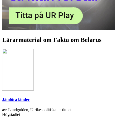
Lärarmaterial om Fakta om Belarus
Jämföra länder
av: Landguiden, Utrikespolitiska institutet
Högstadiet