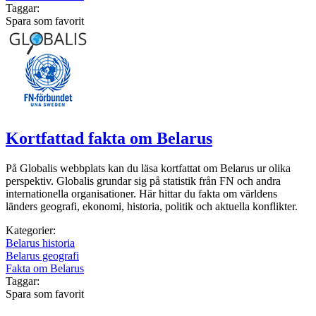
Taggar:
Spara som favorit
Kortfattad fakta om Belarus
På Globalis webbplats kan du läsa kortfattat om Belarus ur olika
perspektiv. Globalis grundar sig på statistik från FN och andra
internationella organisationer. Här hittar du fakta om världens
länders geografi, ekonomi, historia, politik och aktuella konflikter.
Kategorier:
Belarus historia
Belarus geografi
Fakta om Belarus
Taggar:
Spara som favorit