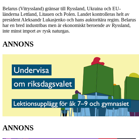
Belarus (Vitryssland) gränsar till Ryssland, Ukraina och EU-
länderna Lettland, Litauen och Polen. Landet kontrolleras helt av
president Aleksandr Lukasjenko och hans auktoritära regim. Belarus
har en bred industribas men är ekonomiskt beroende av Ryssland,
inte minst import av rysk naturgas.
ANNONS
ANNONS