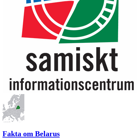
Fakta om Belarus