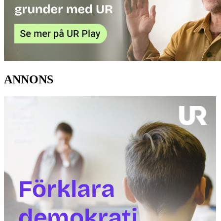
ANNONS