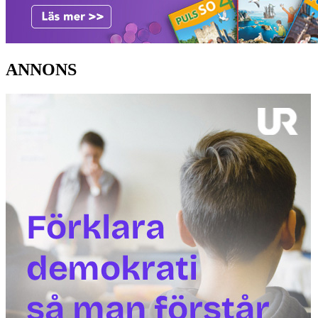
ANNONS