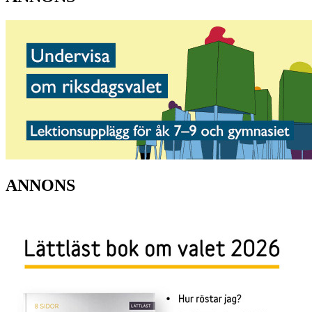
ANNONS