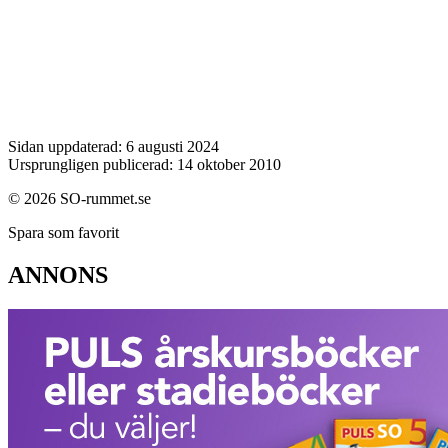
Sidan uppdaterad: 6 augusti 2024
Ursprungligen publicerad: 14 oktober 2010
© 2026 SO-rummet.se
Spara som favorit
ANNONS