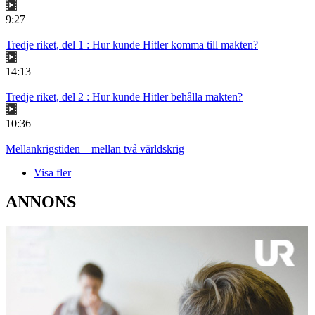
9:27
Tredje riket, del 1 : Hur kunde Hitler komma till makten?
14:13
Tredje riket, del 2 : Hur kunde Hitler behålla makten?
10:36
Mellankrigstiden – mellan två världskrig
Visa fler
ANNONS