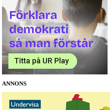
ANNONS