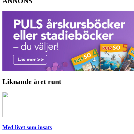
ANNONS
Liknande året runt
Med livet som insats