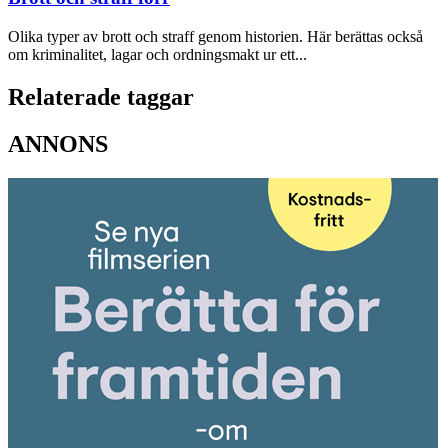
Olika typer av brott och straff genom historien. Här berättas också
om kriminalitet, lagar och ordningsmakt ur ett...
Relaterade taggar
ANNONS