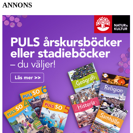
ANNONS