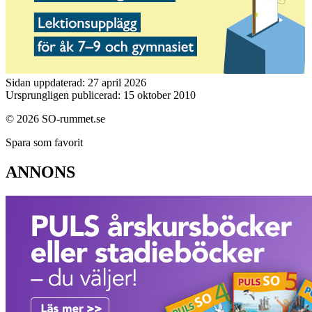
Sidan uppdaterad: 27 april 2026
Ursprungligen publicerad: 15 oktober 2010
© 2026 SO-rummet.se
Spara som favorit
ANNONS