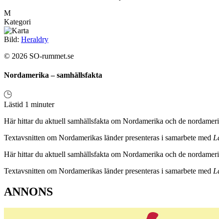
M
Kategori
Bild:
Heraldry
© 2026 SO-rummet.se
Nordamerika – samhällsfakta
Lästid 1 minuter
Här hittar du aktuell samhällsfakta om Nordamerika och de nordamerik
Textavsnitten om Nordamerikas länder presenteras i samarbete med
L
Här hittar du aktuell samhällsfakta om Nordamerika och de nordamerik
Textavsnitten om Nordamerikas länder presenteras i samarbete med
L
ANNONS