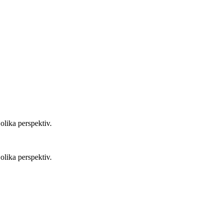
olika perspektiv.
olika perspektiv.