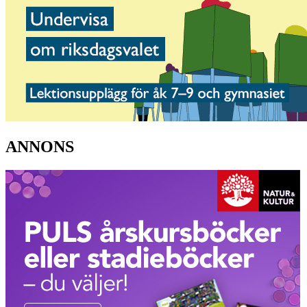
ANNONS