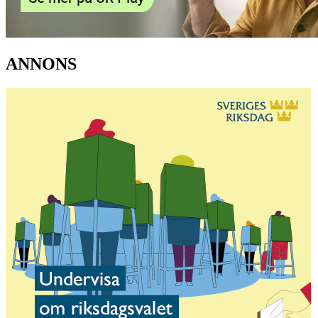
ANNONS