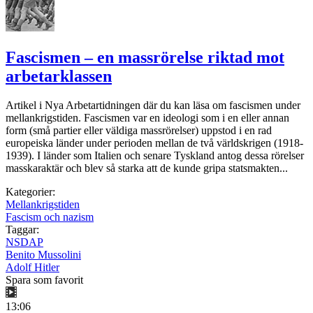
Fascismen – en massrörelse riktad mot
arbetarklassen
Artikel i Nya Arbetartidningen där du kan läsa om fascismen under
mellankrigstiden. Fascismen var en ideologi som i en eller annan
form (små partier eller väldiga massrörelser) uppstod i en rad
europeiska länder under perioden mellan de två världskrigen (1918-
1939). I länder som Italien och senare Tyskland antog dessa rörelser
masskaraktär och blev så starka att de kunde gripa statsmakten...
Kategorier:
Mellankrigstiden
Fascism och nazism
Taggar:
NSDAP
Benito Mussolini
Adolf Hitler
Spara som favorit
13:06