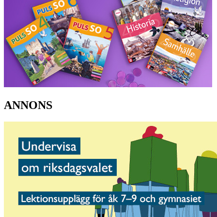
ANNONS