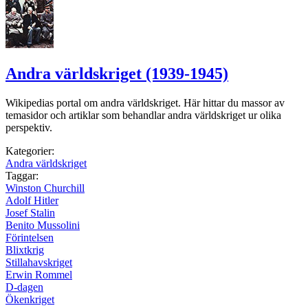
Andra världskriget (1939-1945)
Wikipedias portal om andra världskriget. Här hittar du massor av
temasidor och artiklar som behandlar andra världskriget ur olika
perspektiv.
Kategorier:
Andra världskriget
Taggar:
Winston Churchill
Adolf Hitler
Josef Stalin
Benito Mussolini
Förintelsen
Blixtkrig
Stillahavskriget
Erwin Rommel
D-dagen
Ökenkriget