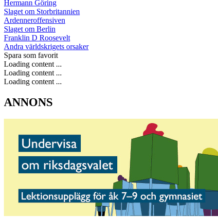
Hermann Göring
Slaget om Storbritannien
Ardenneroffensiven
Slaget om Berlin
Franklin D Roosevelt
Andra världskrigets orsaker
Spara som favorit
Loading content ...
Loading content ...
Loading content ...
ANNONS