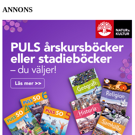
ANNONS