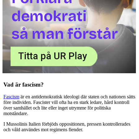
Vad är fascism?
Fascism
är en antidemokratisk ideologi där staten och nationen sätts
före individen. Fascister vill ofta ha en stark ledare, hård kontroll
över samhället och lite eller inget utrymme för politiska
motståndare.
I Mussolinis Italien förbjöds oppositionen, pressen kontrollerades
och våld användes mot regimens fiender.