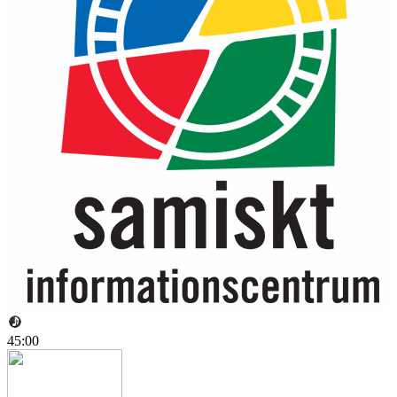
45:00