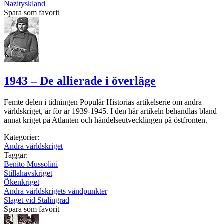
Nazityskland
Spara som favorit
1943 – De allierade i överläge
Femte delen i tidningen Populär Historias artikelserie om andra
världskriget, år för år 1939-1945. I den här artikeln behandlas bland
annat kriget på Atlanten och händelseutvecklingen på östfronten.
Kategorier:
Andra världskriget
Taggar:
Benito Mussolini
Stillahavskriget
Ökenkriget
Andra världskrigets vändpunkter
Slaget vid Stalingrad
Spara som favorit