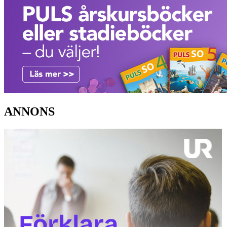
ANNONS