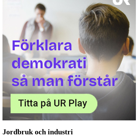
Jordbruk och industri