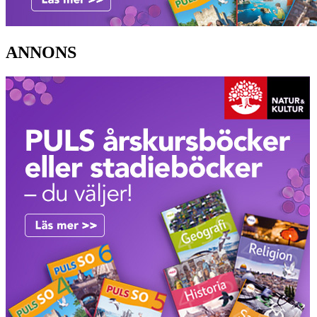
ANNONS