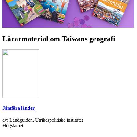
Lärarmaterial om Taiwans geografi
Jämföra länder
av: Landguiden, Utrikespolitiska institutet
Högstadiet