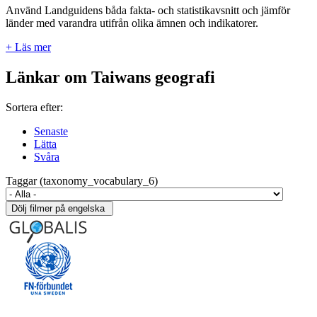
Använd Landguidens båda fakta- och statistikavsnitt och jämför
länder med varandra utifrån olika ämnen och indikatorer.
+ Läs mer
Länkar om Taiwans geografi
Sortera efter:
Senaste
Lätta
Svåra
Taggar (taxonomy_vocabulary_6)