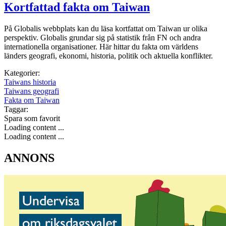
Kortfattad fakta om Taiwan
På Globalis webbplats kan du läsa kortfattat om Taiwan ur olika
perspektiv. Globalis grundar sig på statistik från FN och andra
internationella organisationer. Här hittar du fakta om världens
länders geografi, ekonomi, historia, politik och aktuella konflikter.
Kategorier:
Taiwans historia
Taiwans geografi
Fakta om Taiwan
Taggar:
Spara som favorit
Loading content ...
Loading content ...
ANNONS