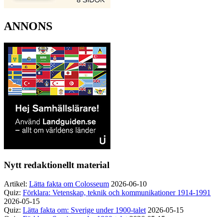
ANNONS
Nytt redaktionellt material
Artikel:
Lätta fakta om Colosseum
2026-06-10
Quiz:
Förklara: Vetenskap, teknik och kommunikationer 1914-1991
2026-05-15
Quiz:
Lätta fakta om: Sverige under 1900-talet
2026-05-15