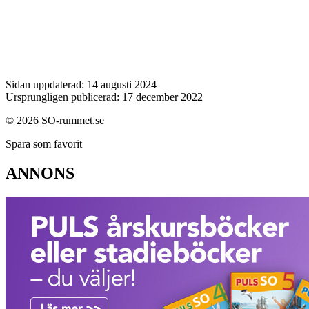
Sidan uppdaterad: 14 augusti 2024
Ursprungligen publicerad: 17 december 2022
© 2026 SO-rummet.se
Spara som favorit
ANNONS