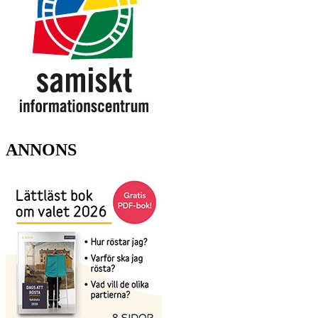
ANNONS