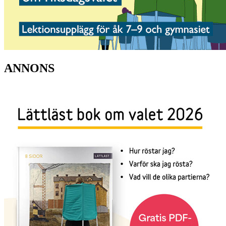
ANNONS