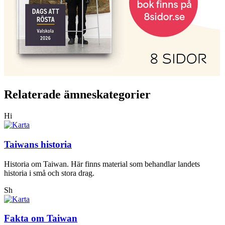
Relaterade ämneskategorier
Hi
Taiwans historia
Historia om Taiwan. Här finns material som behandlar landets
historia i små och stora drag.
Sh
Fakta om Taiwan