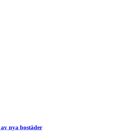
 av nya bostäder