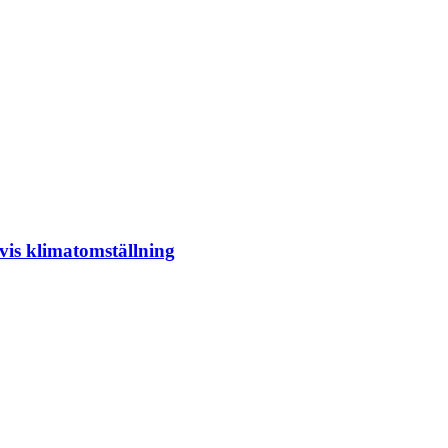
tvis klimatomställning