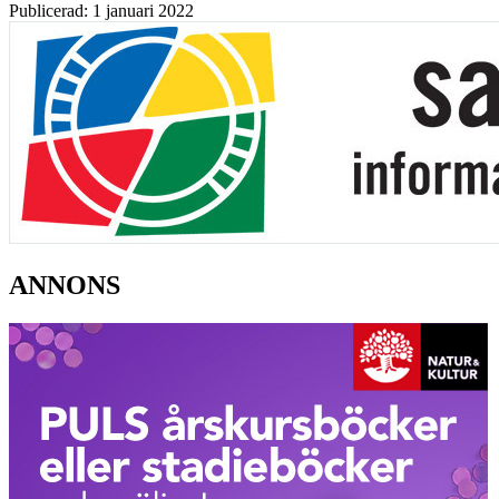
Publicerad: 1 januari 2022
ANNONS