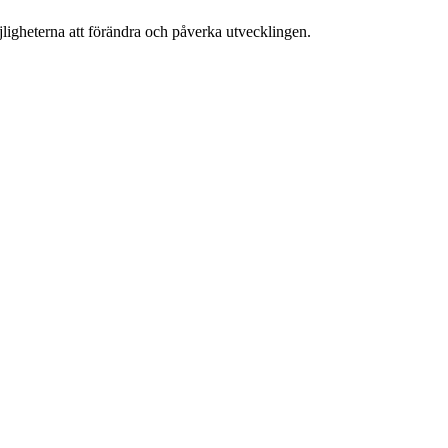
ligheterna att förändra och påverka utvecklingen.