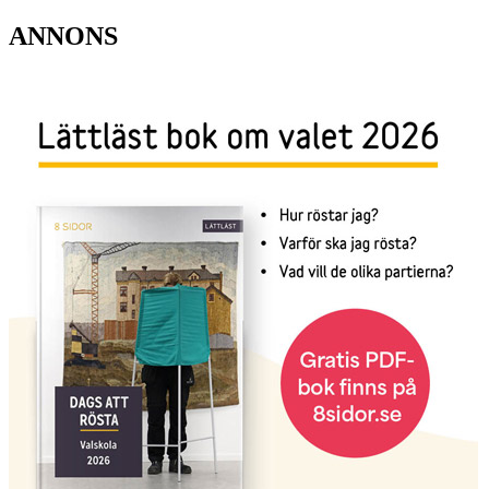
ANNONS