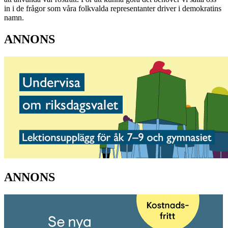
in i de frågor som våra folkvalda representanter driver i demokratins
namn.
ANNONS
ANNONS