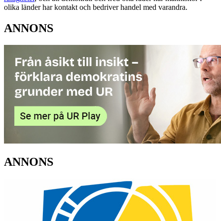
olika länder har kontakt och bedriver handel med varandra.
ANNONS
ANNONS