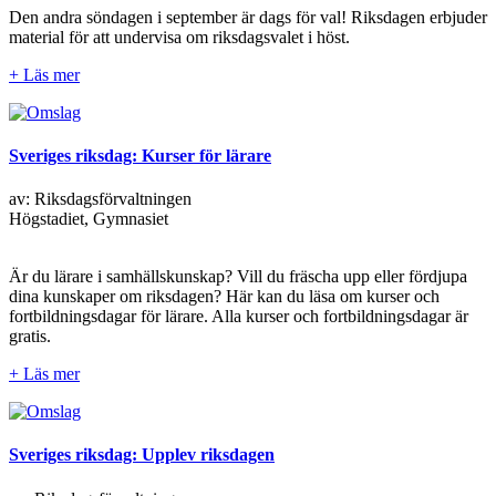
Den andra söndagen i september är dags för val! Riksdagen erbjuder
material för att undervisa om riksdagsvalet i höst.
+ Läs mer
Sveriges riksdag: Kurser för lärare
av: Riksdagsförvaltningen
Högstadiet, Gymnasiet
Är du lärare i samhällskunskap? Vill du fräscha upp eller fördjupa
dina kunskaper om riksdagen? Här kan du läsa om kurser och
fortbildningsdagar för lärare. Alla kurser och fortbildningsdagar är
gratis.
+ Läs mer
Sveriges riksdag: Upplev riksdagen