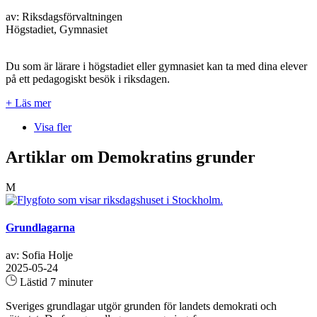
av: Riksdagsförvaltningen
Högstadiet, Gymnasiet
Du som är lärare i högstadiet eller gymnasiet kan ta med dina elever
på ett pedagogiskt besök i riksdagen.
+ Läs mer
Visa fler
Artiklar om Demokratins grunder
M
Grundlagarna
av: Sofia Holje
2025-05-24
Lästid 7 minuter
Sveriges grundlagar utgör grunden för landets demokrati och