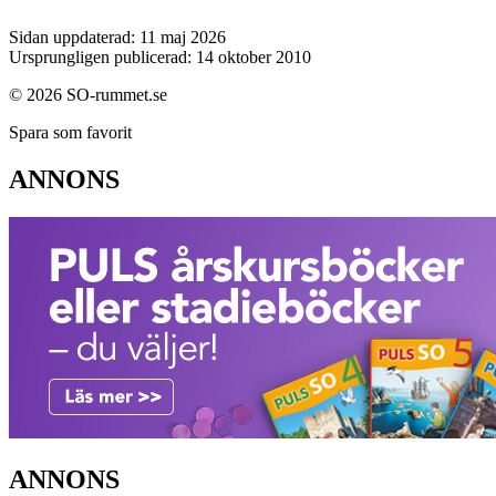
Sidan uppdaterad: 11 maj 2026
Ursprungligen publicerad: 14 oktober 2010
© 2026 SO-rummet.se
Spara som favorit
ANNONS
ANNONS