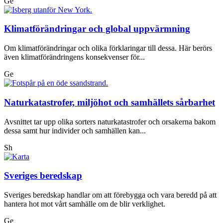
Ge
Klimatförändringar och global uppvärmning
Om klimatförändringar och olika förklaringar till dessa. Här berörs
även klimatförändringens konsekvenser för...
Ge
Naturkatastrofer, miljöhot och samhällets sårbarhet
Avsnittet tar upp olika sorters naturkatastrofer och orsakerna bakom
dessa samt hur individer och samhällen kan...
Sh
Sveriges beredskap
Sveriges beredskap handlar om att förebygga och vara beredd på att
hantera hot mot vårt samhälle om de blir verklighet.
Ge