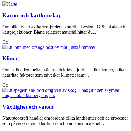
Kartor och kartkunskap
Om olika typer av kartor, jordens koordinatsystem, GPS, skala och
kartprojektioner. Bland relaterat material hittar du...
Ge
Klimat
Om skillnaden mellan väder och klimat, jordens klimatzoner, olika
naturliga faktorer som påverkar klimatet samt...
Ge
Växtlighet och vatten
Naturgeografi handlar om jordens olika landformer och de processer
som påverkar dem. Här hittar du bland annat material...