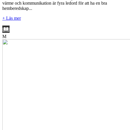
värme och kommunikation är fyra ledord för att ha en bra
hemberedskap...
+ Läs mer
M