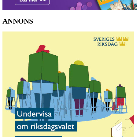
ANNONS