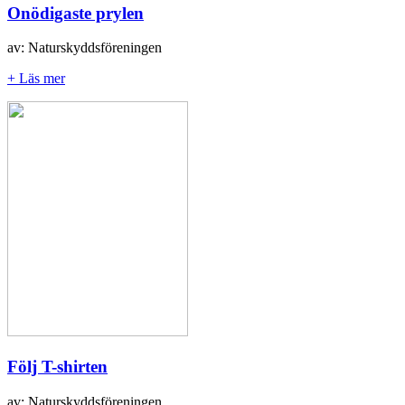
Onödigaste prylen
av: Naturskyddsföreningen
+ Läs mer
Följ T-shirten
av: Naturskyddsföreningen