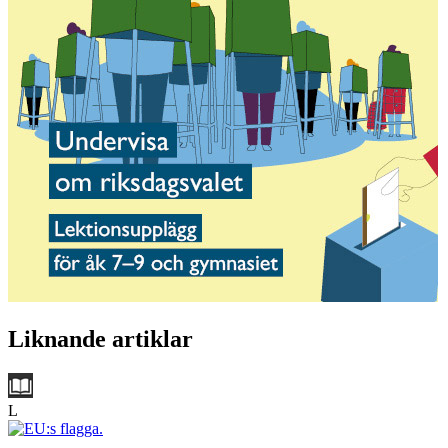
Liknande artiklar
L