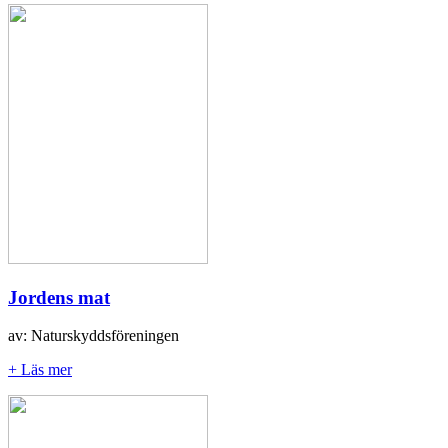
Jordens mat
av: Naturskyddsföreningen
+ Läs mer