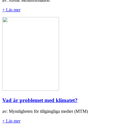
av: Arena Skolinformation
+ Läs mer
Vad är problemet med klimatet?
av: Myndigheten för tillgängliga medier (MTM)
+ Läs mer