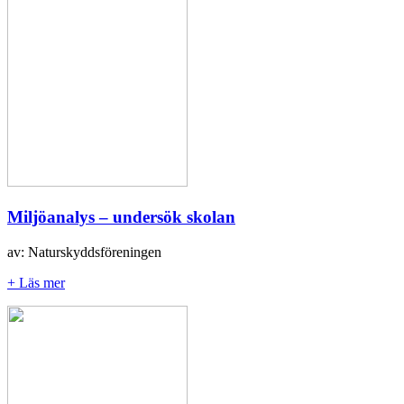
Miljöanalys – undersök skolan
av: Naturskyddsföreningen
+ Läs mer