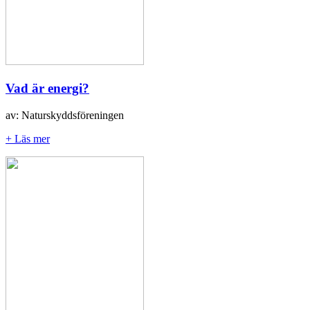
Vad är energi?
av: Naturskyddsföreningen
+ Läs mer