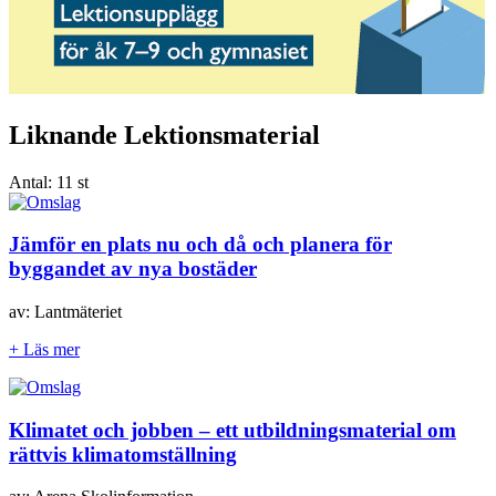
Liknande Lektionsmaterial
Antal:
11 st
Jämför en plats nu och då och planera för
byggandet av nya bostäder
av: Lantmäteriet
+ Läs mer
Klimatet och jobben – ett utbildningsmaterial om
rättvis klimatomställning