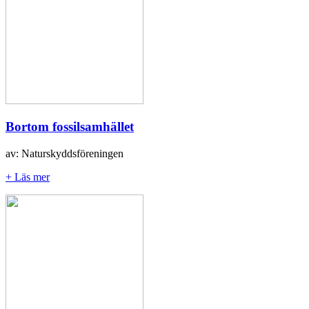
Bortom fossilsamhället
av: Naturskyddsföreningen
+ Läs mer