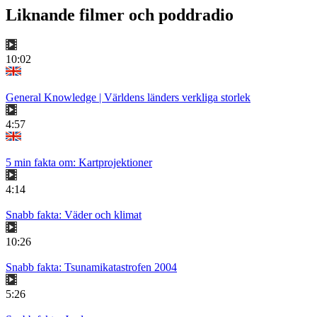
Liknande filmer och poddradio
10:02
General Knowledge | Världens länders verkliga storlek
4:57
5 min fakta om: Kartprojektioner
4:14
Snabb fakta: Väder och klimat
10:26
Snabb fakta: Tsunamikatastrofen 2004
5:26