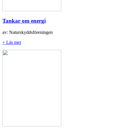
Tankar om energi
av: Naturskyddsföreningen
+ Läs mer