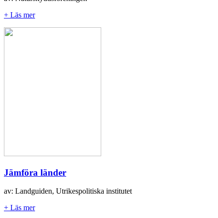
+ Läs mer
Jämföra länder
av: Landguiden, Utrikespolitiska institutet
+ Läs mer