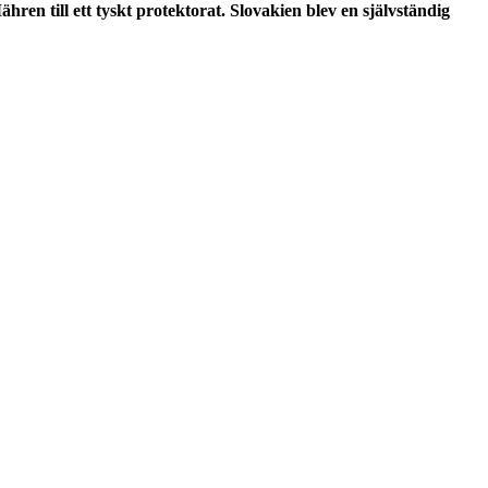
n till ett tyskt protektorat. Slovakien blev en självständig