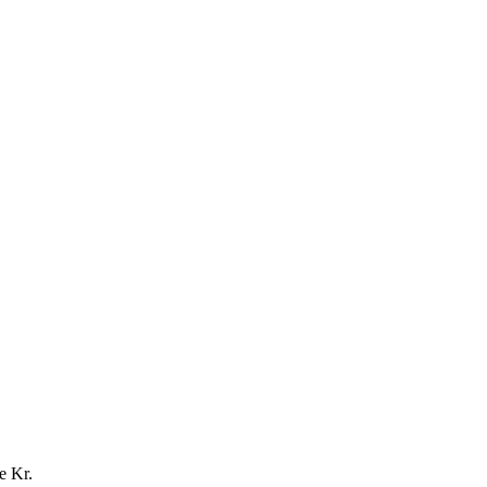
e Kr.