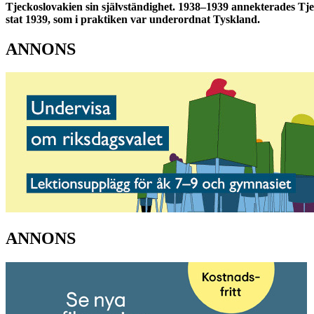
Tjeckoslovakien sin självständighet. 1938–1939 annekterades Tje
stat 1939, som i praktiken var underordnat Tyskland.
ANNONS
ANNONS