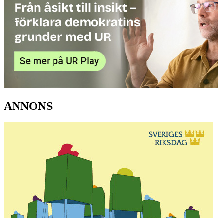
ANNONS