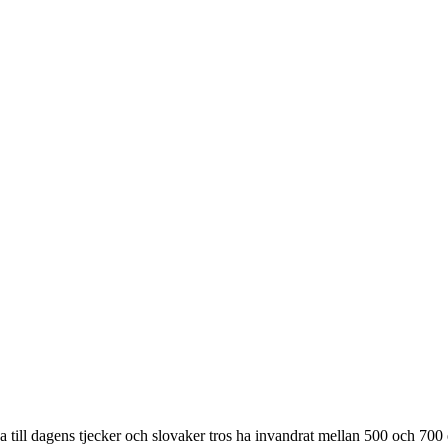
a till dagens tjecker och slovaker tros ha invandrat mellan 500 och 700 