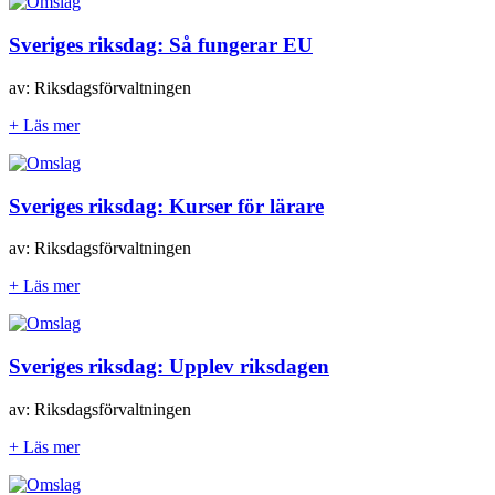
Sveriges riksdag: Så fungerar EU
av: Riksdagsförvaltningen
+ Läs mer
Sveriges riksdag: Kurser för lärare
av: Riksdagsförvaltningen
+ Läs mer
Sveriges riksdag: Upplev riksdagen
av: Riksdagsförvaltningen
+ Läs mer