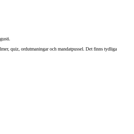
gusti.
filmer, quiz, ordutmaningar och mandatpussel. Det finns tydliga