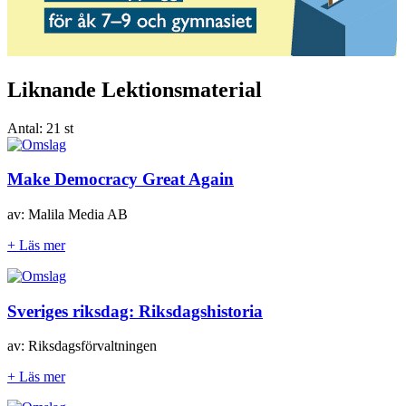
Liknande Lektionsmaterial
Antal:
21 st
Make Democracy Great Again
av: Malila Media AB
+ Läs mer
Sveriges riksdag: Riksdagshistoria
av: Riksdagsförvaltningen
+ Läs mer