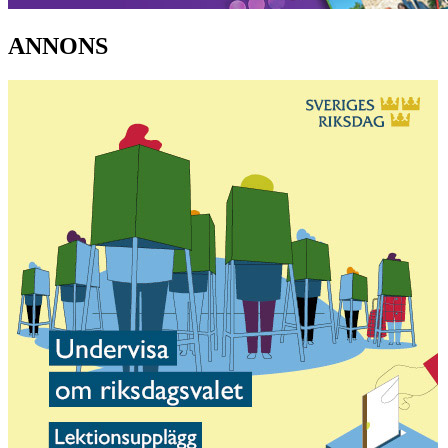
ANNONS