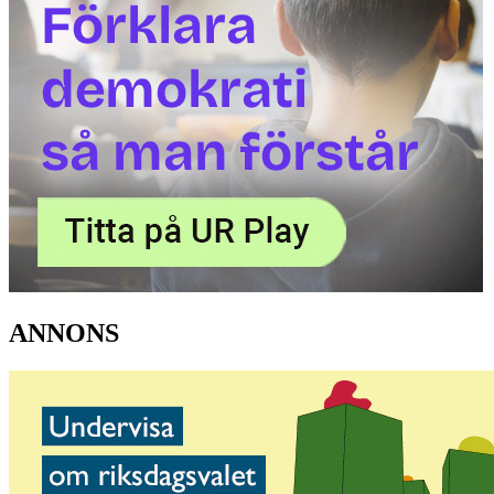
ANNONS