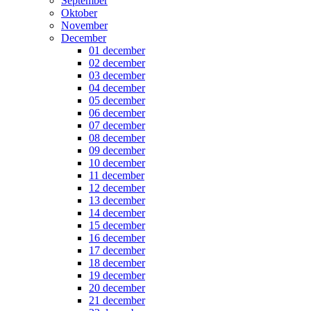
September
Oktober
November
December
01 december
02 december
03 december
04 december
05 december
06 december
07 december
08 december
09 december
10 december
11 december
12 december
13 december
14 december
15 december
16 december
17 december
18 december
19 december
20 december
21 december