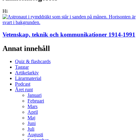
Hi
Vetenskap, teknik och kommunikationer 1914-1991
Annat innehåll
Quiz & flashcards
Taggar
Artikelarkiv
Lärarmaterial
Podcast
Året runt
Januari
Februari
Mars
April
Maj
Juni
Juli
Augusti