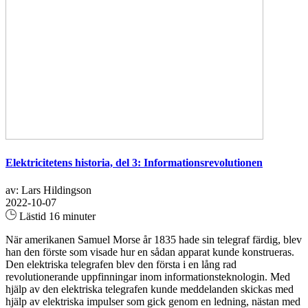
Elektricitetens historia, del 3: Informationsrevolutionen
av: Lars Hildingson
2022-10-07
Lästid 16 minuter
När amerikanen Samuel Morse år 1835 hade sin telegraf färdig, blev
han den förste som visade hur en sådan apparat kunde konstrueras.
Den elektriska telegrafen blev den första i en lång rad
revolutionerande uppfinningar inom informationsteknologin. Med
hjälp av den elektriska telegrafen kunde meddelanden skickas med
hjälp av elektriska impulser som gick genom en ledning, nästan med