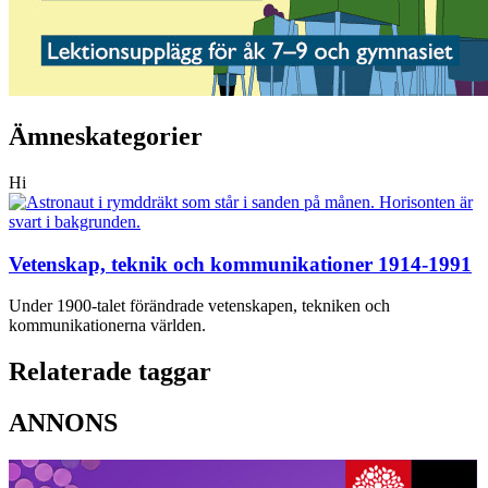
Ämneskategorier
Hi
Vetenskap, teknik och kommunikationer 1914-1991
Under 1900-talet förändrade vetenskapen, tekniken och
kommunikationerna världen.
Relaterade taggar
ANNONS