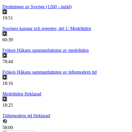
Drottningar av Sverige (1260 - nutid)
19:51
Sveriges kungar och regenter, del 1: Medeltiden
60:39
Fröken Håkans sammanfattning av medeltiden
78:44
Fröken Håkans sammanfattning av tidigmodern tid
18:16
Medeltiden förklarad
18:25
Tidigmodern tid förklarad
58:00