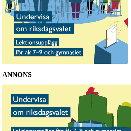
ANNONS