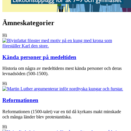
Ämneskategorier
Hi
Kända personer på medeltiden
Historia om några av medeltidens mest kända personer och deras
levnadsöden (500-1500).
Hi
Reformationen
Reformationen (1500-talet) var en tid då kyrkans makt minskade
och många länder blev protestantiska.
Hi