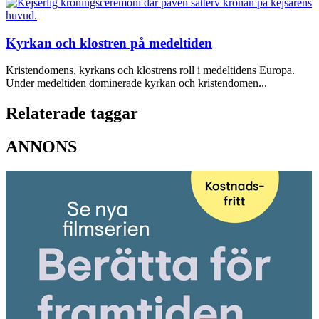
Kyrkan och klostren på medeltiden
Kristendomens, kyrkans och klostrens roll i medeltidens Europa.
Under medeltiden dominerade kyrkan och kristendomen...
Relaterade taggar
ANNONS