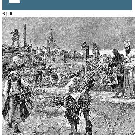
6 juli