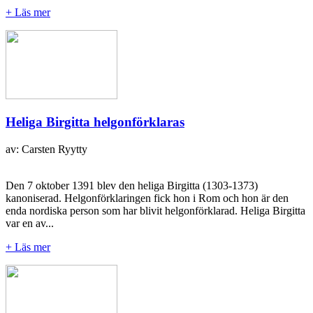
+ Läs mer
Heliga Birgitta helgonförklaras
av: Carsten Ryytty
Den 7 oktober 1391 blev den heliga Birgitta (1303-1373)
kanoniserad. Helgonförklaringen fick hon i Rom och hon är den
enda nordiska person som har blivit helgonförklarad. Heliga Birgitta
var en av...
+ Läs mer