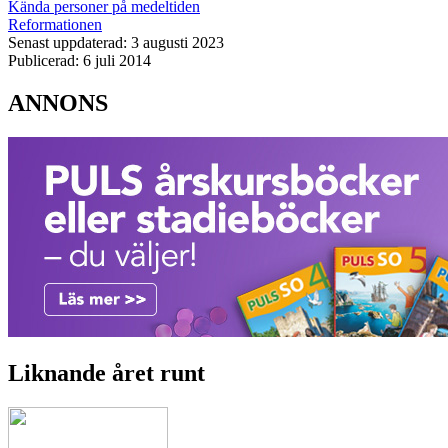
Kända personer på medeltiden
Reformationen
Senast uppdaterad: 3 augusti 2023
Publicerad: 6 juli 2014
ANNONS
Liknande året runt