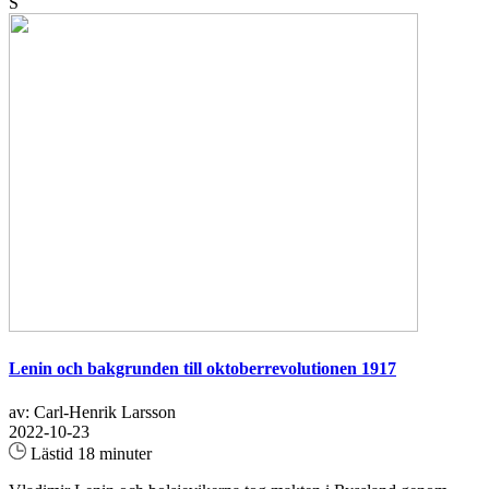
S
Lenin och bakgrunden till oktoberrevolutionen 1917
av: Carl-Henrik Larsson
2022-10-23
Lästid 18 minuter