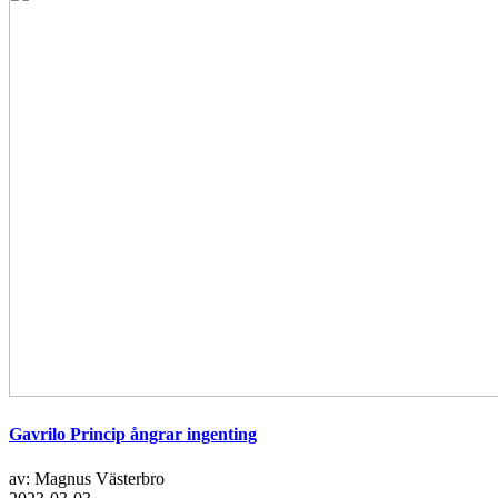
Gavrilo Princip ångrar ingenting
av: Magnus Västerbro