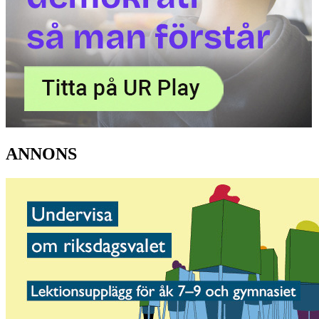
ANNONS