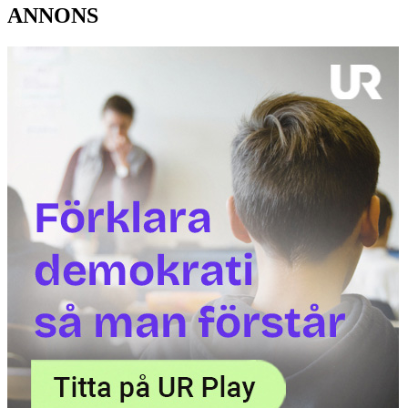
ANNONS