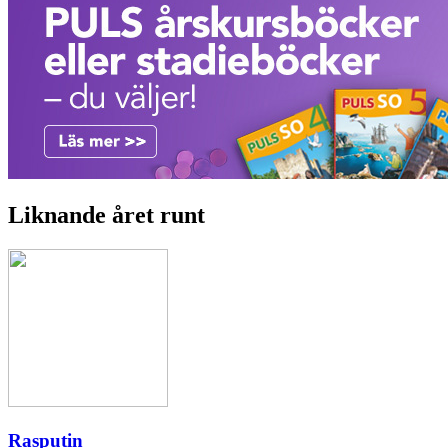
Liknande året runt
Rasputin