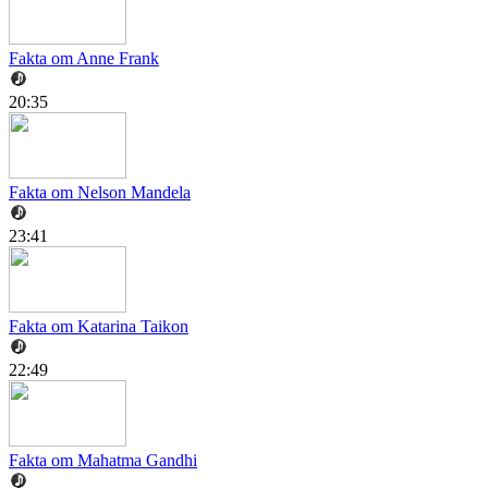
Fakta om Anne Frank
20:35
Fakta om Nelson Mandela
23:41
Fakta om Katarina Taikon
22:49
Fakta om Mahatma Gandhi