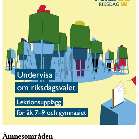
Ämnesområden