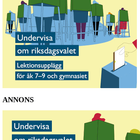
ANNONS