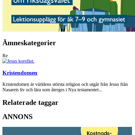
Ämneskategorier
Re
Kristendomen
Kristendomen är världens största religion och utgår från Jesus från
Nasarets liv och lära som återges i Nya testamentet...
Relaterade taggar
ANNONS