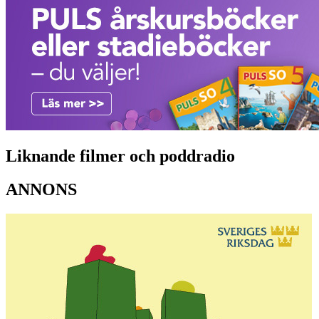
Liknande filmer och poddradio
ANNONS