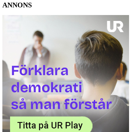
ANNONS