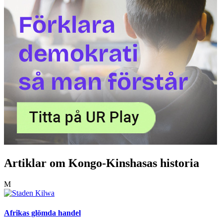
Artiklar om Kongo-Kinshasas historia
M
Afrikas glömda handel