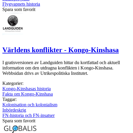
Flygvapnets historia
Spara som favorit
Världens konflikter - Kongo-Kinshasa
I gratisversionen av Landguiden hittar du kortfattad och aktuell
information om den utdragna konflikten i Kongo-Kinshasa.
Webbsidan drivs av Utrikespolitiska Institutet.
Kategorier:
Kongo-Kinshasas historia
Fakta om Kongo-Kinshasa
Taggar:
Kolonisation och kolonialism
Inbördeskrig
FN-historia och FN-insatser
Spara som favorit