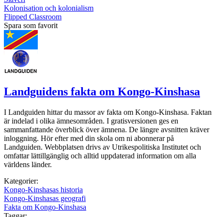
Kolonisation och kolonialism
Flipped Classroom
Spara som favorit
Landguidens fakta om Kongo-Kinshasa
I Landguiden hittar du massor av fakta om Kongo-Kinshasa. Faktan
är indelad i olika ämnesområden. I gratisversionen ges en
sammanfattande överblick över ämnena. De längre avsnitten kräver
inloggning. Hör efter med din skola om ni abonnerar på
Landguiden. Webbplatsen drivs av Utrikespolitiska Institutet och
omfattar lättillgänglig och alltid uppdaterad information om alla
världens länder.
Kategorier:
Kongo-Kinshasas historia
Kongo-Kinshasas geografi
Fakta om Kongo-Kinshasa
Taggar: