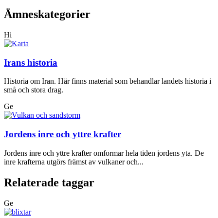
Ämneskategorier
Hi
Irans historia
Historia om Iran. Här finns material som behandlar landets historia i
små och stora drag.
Ge
Jordens inre och yttre krafter
Jordens inre och yttre krafter omformar hela tiden jordens yta. De
inre krafterna utgörs främst av vulkaner och...
Relaterade taggar
Ge