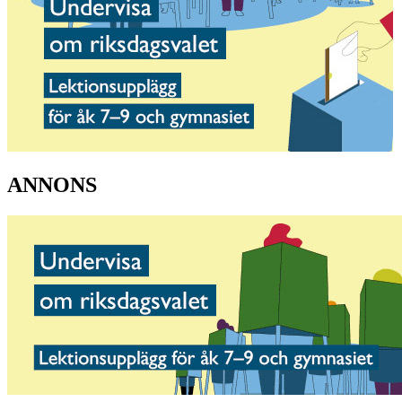
ANNONS