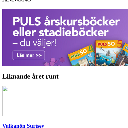
Liknande året runt
Vulkanön Surtsey