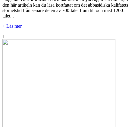
den här artikeln kan du läsa kortfattat om det abbasidiska kalifatets
storhetstid från senare delen av 700-talet fram till och med 1200-
talet...
+ Läs mer
L