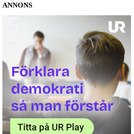
ANNONS