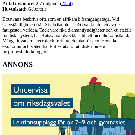
Antal invånare:
2,7 miljoner (
2024
)
Huvudstad:
Gaborone
Botswana beskrivs ofta som en afrikansk framgångssaga. Vid
självständigheten från Storbritannien 1966 var landet ett av de
fattigaste i världen. Tack vare rika diamantfyndigheter och ett stabilt
politiskt system, har Botswana utvecklats till ett medelinkomstland.
Många invånare lever dock fortfarande utanför den formella
ekonomin och staten har kritiserats för att diskriminera
ursprungsbefolkningen.
ANNONS