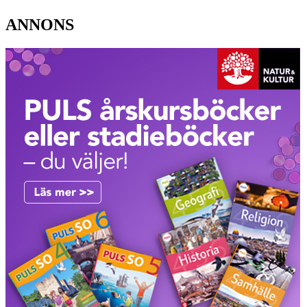
ANNONS