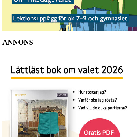
ANNONS