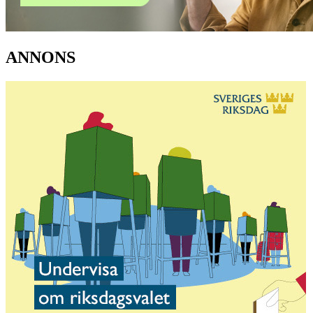
ANNONS