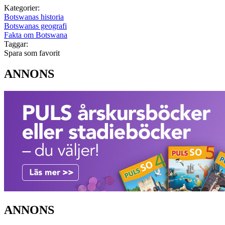
Kategorier:
Botswanas historia
Botswanas geografi
Fakta om Botswana
Taggar:
Spara som favorit
ANNONS
ANNONS