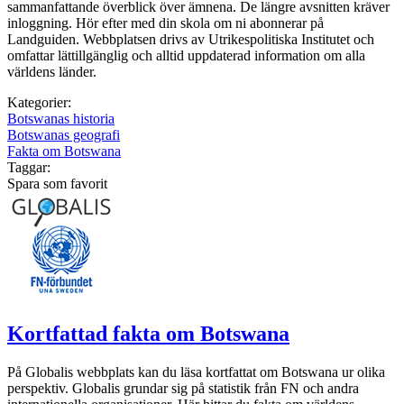
sammanfattande överblick över ämnena. De längre avsnitten kräver
inloggning. Hör efter med din skola om ni abonnerar på
Landguiden. Webbplatsen drivs av Utrikespolitiska Institutet och
omfattar lättillgänglig och alltid uppdaterad information om alla
världens länder.
Kategorier:
Botswanas historia
Botswanas geografi
Fakta om Botswana
Taggar:
Spara som favorit
Kortfattad fakta om Botswana
På Globalis webbplats kan du läsa kortfattat om Botswana ur olika
perspektiv. Globalis grundar sig på statistik från FN och andra