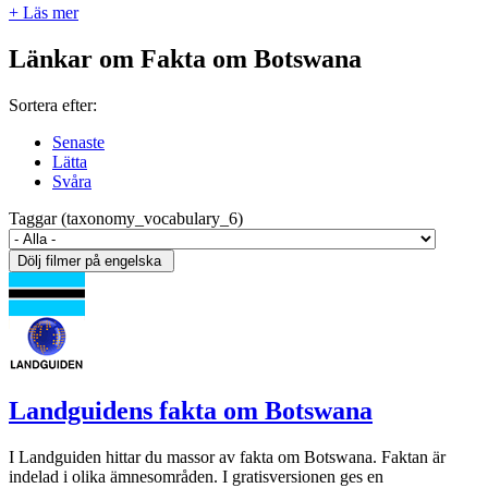
+ Läs mer
Länkar om Fakta om Botswana
Sortera efter:
Senaste
Lätta
Svåra
Taggar (taxonomy_vocabulary_6)
Landguidens fakta om Botswana
I Landguiden hittar du massor av fakta om Botswana. Faktan är
indelad i olika ämnesområden. I gratisversionen ges en