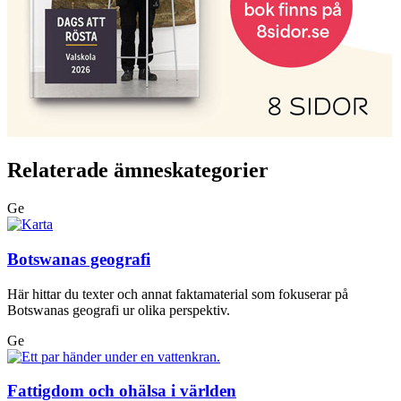
Relaterade ämneskategorier
Ge
Botswanas geografi
Här hittar du texter och annat faktamaterial som fokuserar på
Botswanas geografi ur olika perspektiv.
Ge
Fattigdom och ohälsa i världen