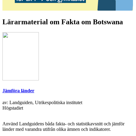
Lärarmaterial om Fakta om Botswana
Jämföra länder
av: Landguiden, Utrikespolitiska institutet
Högstadiet
Använd Landguidens båda fakta- och statistikavsnitt och jämför
länder med varandra utifrån olika ämnen och indikatorer.