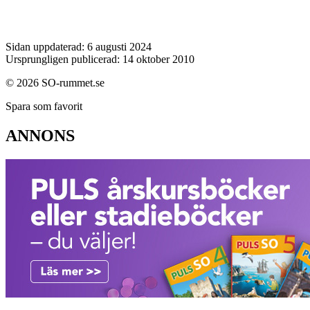
Sidan uppdaterad: 6 augusti 2024
Ursprungligen publicerad: 14 oktober 2010
© 2026 SO-rummet.se
Spara som favorit
ANNONS