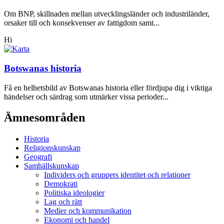
Om BNP, skillnaden mellan utvecklingsländer och industriländer,
orsaker till och konsekvenser av fattigdom samt...
Hi
Botswanas historia
Få en helhetsbild av Botswanas historia eller fördjupa dig i viktiga
händelser och särdrag som utmärker vissa perioder...
Ämnesområden
Historia
Religionskunskap
Geografi
Samhällskunskap
Individers och gruppers identitet och relationer
Demokrati
Politiska ideologier
Lag och rätt
Medier och kommunikation
Ekonomi och handel