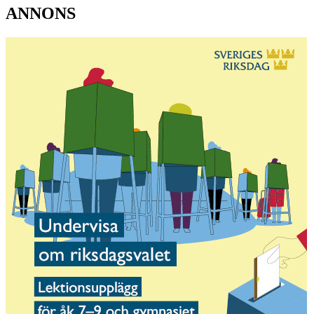
ANNONS