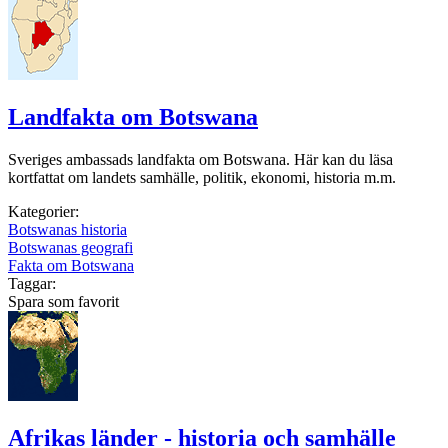
Landfakta om Botswana
Sveriges ambassads landfakta om Botswana. Här kan du läsa
kortfattat om landets samhälle, politik, ekonomi, historia m.m.
Kategorier:
Botswanas historia
Botswanas geografi
Fakta om Botswana
Taggar:
Spara som favorit
Afrikas länder - historia och samhälle