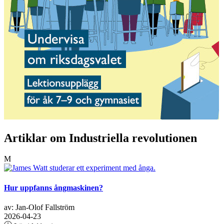
Artiklar om Industriella revolutionen
M
Hur uppfanns ångmaskinen?
av: Jan-Olof Fallström
2026-04-23