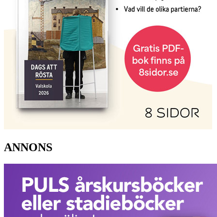
ANNONS