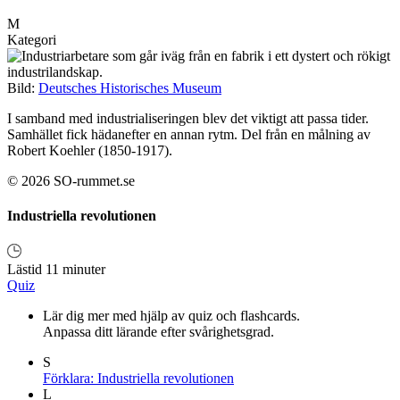
M
Kategori
Bild:
Deutsches Historisches Museum
I samband med industrialiseringen blev det viktigt att passa tider.
Samhället fick hädanefter en annan rytm. Del från en målning av
Robert Koehler (1850-1917).
© 2026 SO-rummet.se
Industriella revolutionen
Lästid 11 minuter
Quiz
Lär dig mer med hjälp av quiz och flashcards.
Anpassa ditt lärande efter svårighetsgrad.
S
Förklara: Industriella revolutionen
L