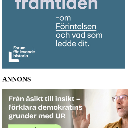
ANNONS