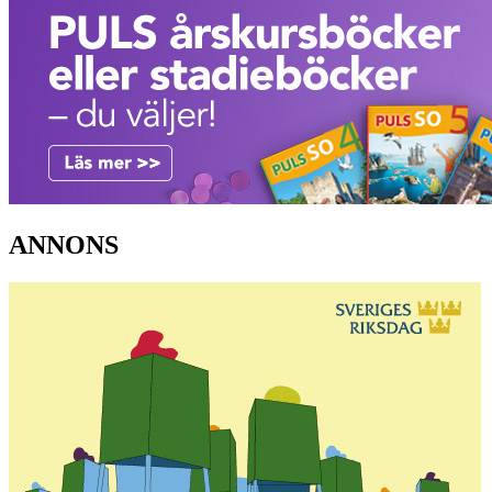
ANNONS