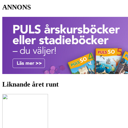
ANNONS
Liknande året runt