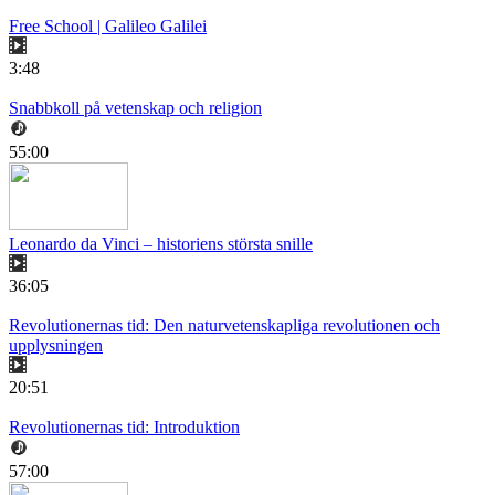
Free School | Galileo Galilei
3:48
Snabbkoll på vetenskap och religion
55:00
Leonardo da Vinci – historiens största snille
36:05
Revolutionernas tid: Den naturvetenskapliga revolutionen och
upplysningen
20:51
Revolutionernas tid: Introduktion
57:00