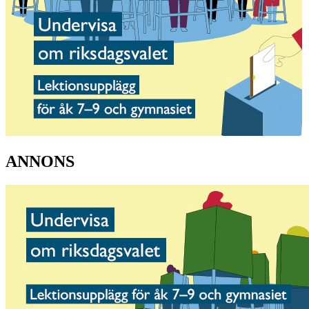
ANNONS