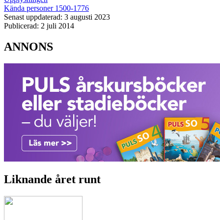
Kända personer 1500-1776
Senast uppdaterad: 3 augusti 2023
Publicerad: 2 juli 2014
ANNONS
Liknande året runt