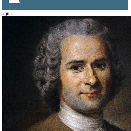
2 juli