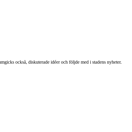
umgicks också, diskuterade idéer och följde med i stadens nyheter.