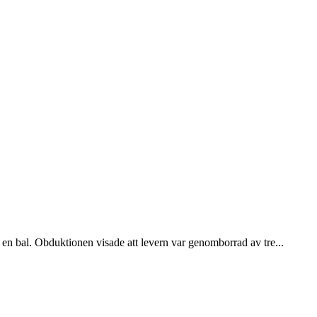
en bal. Obduktionen visade att levern var genomborrad av tre...