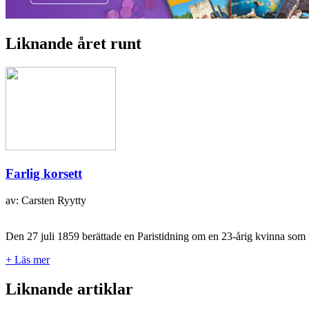
Liknande året runt
Farlig korsett
av: Carsten Ryytty
Den 27 juli 1859 berättade en Paristidning om en 23-årig kvinna som 
+ Läs mer
Liknande artiklar