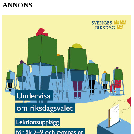
ANNONS