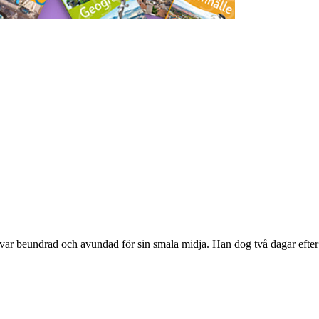
var beundrad och avundad för sin smala midja. Han dog två dagar efter 