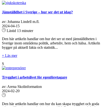
Jämställdhet i Sverige – hur ser det ut idag?
av: Johanna Lindell m.fl.
2024-04-15
Lästid 13 minuter
Den här artikeln handlar om hur det ser ut med jämställdheten i
Sverige inom områdena politik, arbetsliv, hem och hälsa. Artikeln
bygger på aktuell fakta och statistik...
+ Läs mer
S
Trygghet i arbetslivet för egenföretagare
av: Arena Skolinformation
2024-02-20
Den här artikeln handlar om hur du kan skapa trygghet och goda