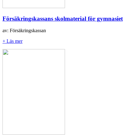
Försäkringskassans skolmaterial för gymnasiet
av: Försäkringskassan
+ Läs mer