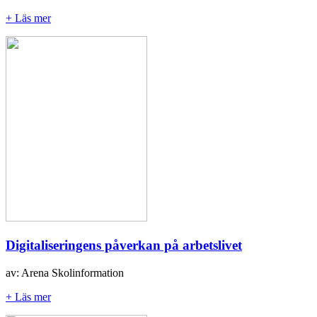
+ Läs mer
Digitaliseringens påverkan på arbetslivet
av: Arena Skolinformation
+ Läs mer