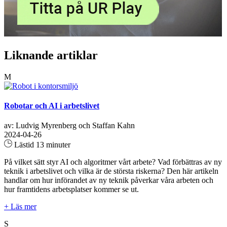
Liknande artiklar
M
Robotar och AI i arbetslivet
av: Ludvig Myrenberg och Staffan Kahn
2024-04-26
Lästid 13 minuter
På vilket sätt styr AI och algoritmer vårt arbete? Vad förbättras av ny
teknik i arbetslivet och vilka är de största riskerna? Den här artikeln
handlar om hur införandet av ny teknik påverkar våra arbeten och
hur framtidens arbetsplatser kommer se ut.
+ Läs mer
S