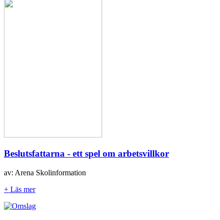
Beslutsfattarna - ett spel om arbetsvillkor
av: Arena Skolinformation
+ Läs mer