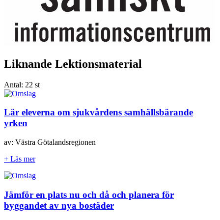
Liknande Lektionsmaterial
Antal:
22 st
Lär eleverna om sjukvårdens samhällsbärande
yrken
av: Västra Götalandsregionen
+ Läs mer
Jämför en plats nu och då och planera för
byggandet av nya bostäder