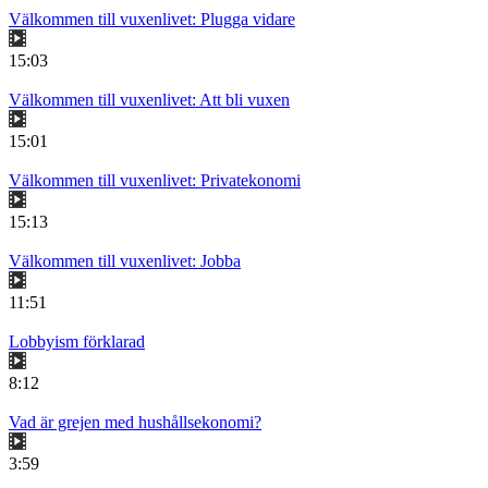
Välkommen till vuxenlivet: Plugga vidare
15:03
Välkommen till vuxenlivet: Att bli vuxen
15:01
Välkommen till vuxenlivet: Privatekonomi
15:13
Välkommen till vuxenlivet: Jobba
11:51
Lobbyism förklarad
8:12
Vad är grejen med hushållsekonomi?
3:59