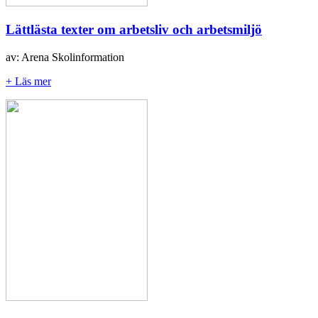
Lättlästa texter om arbetsliv och arbetsmiljö
av: Arena Skolinformation
+ Läs mer