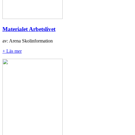
Materialet Arbetslivet
av: Arena Skolinformation
+ Läs mer