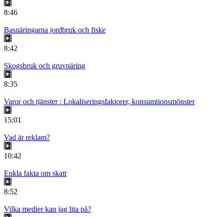
8:46
Basnäringarna jordbruk och fiske
8:42
Skogsbruk och gruvnäring
8:35
Varor och tjänster : Lokaliseringsfaktorer, konsumtionsmönster
15:01
Vad är reklam?
10:42
Enkla fakta om skatt
8:52
Vilka medier kan jag lita på?