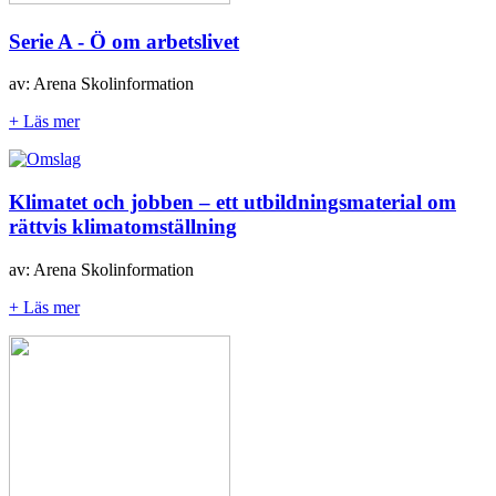
Serie A - Ö om arbetslivet
av: Arena Skolinformation
+ Läs mer
Klimatet och jobben – ett utbildningsmaterial om
rättvis klimatomställning
av: Arena Skolinformation
+ Läs mer