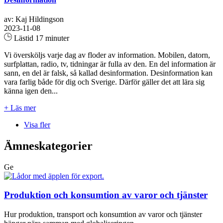
av: Kaj Hildingson
2023-11-08
Lästid 17 minuter
Vi översköljs varje dag av floder av information. Mobilen, datorn,
surfplattan, radio, tv, tidningar är fulla av den. En del information är
sann, en del är falsk, så kallad desinformation. Desinformation kan
vara farlig både för dig och Sverige. Därför gäller det att lära sig
känna igen den...
+ Läs mer
Visa fler
Ämneskategorier
Ge
Produktion och konsumtion av varor och tjänster
Hur produktion, transport och konsumtion av varor och tjänster