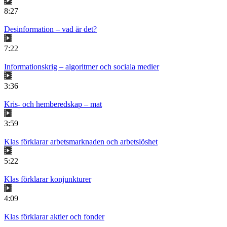
8:27
Desinformation – vad är det?
7:22
Informationskrig – algoritmer och sociala medier
3:36
Kris- och hemberedskap – mat
3:59
Klas förklarar arbetsmarknaden och arbetslöshet
5:22
Klas förklarar konjunkturer
4:09
Klas förklarar aktier och fonder