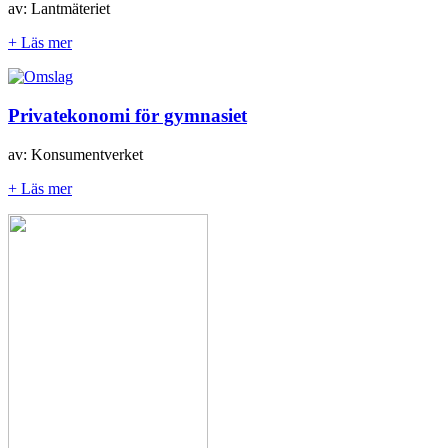
av: Lantmäteriet
+ Läs mer
Privatekonomi för gymnasiet
av: Konsumentverket
+ Läs mer