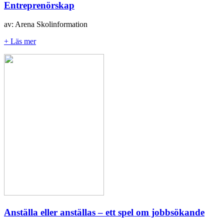
Entreprenörskap
av: Arena Skolinformation
+ Läs mer
Anställa eller anställas – ett spel om jobbsökande