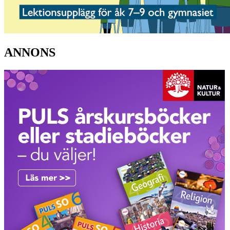
ANNONS