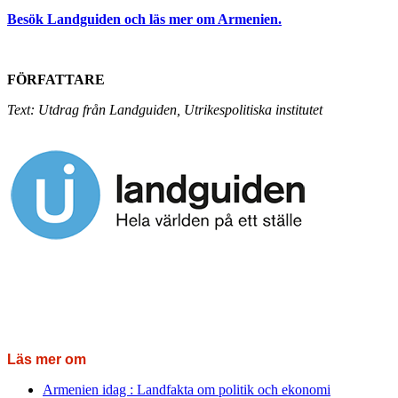
Besök Landguiden och läs mer om Armenien.
FÖRFATTARE
Text: Utdrag från Landguiden, Utrikespolitiska institutet
Läs mer om
Armenien idag : Landfakta om politik och ekonomi