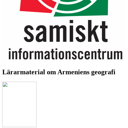
Lärarmaterial om Armeniens geografi