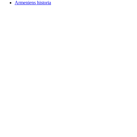
Armeniens historia