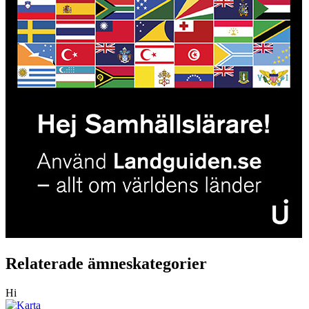
Relaterade ämneskategorier
Hi