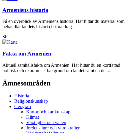
Armeniens historia
Få en överblick av Armeniens historia. Här hittar du material som
behandlar landets historia i stora drag.
Sh
Fakta om Armenien
Aktuell samhällsfakta om Armenien. Här hittar du en kortfattad
politisk och ekonomisk bakgrund om landet samt en del...
Ämnesområden
Historia
Religionskunskap
Geografi
Kartor och kartkunskap
Klimat
Växtlighet och vatten
Jordens inre och yttre krafter