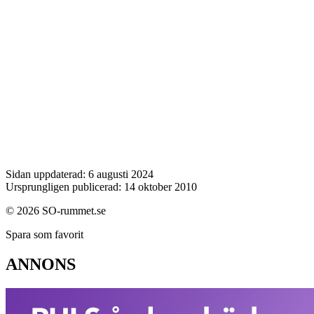
Sidan uppdaterad: 6 augusti 2024
Ursprungligen publicerad: 14 oktober 2010
© 2026 SO-rummet.se
Spara som favorit
ANNONS