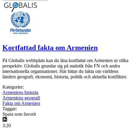
Kortfattad fakta om Armenien
På Globalis webbplats kan du läsa kortfattat om Armenien ur olika
perspektiv. Globalis grundar sig på statistik från FN och andra
internationella organisationer. Här hittar du fakta om världens
länders geografi, ekonomi, historia, politik och aktuella konflikter.
Kategorier:
Armeniens historia
Armeniens geografi
Fakta om Armenien
Taggar:
Spara som favorit
3:20