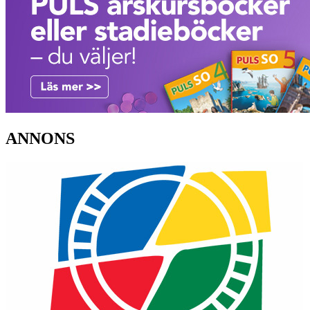
ANNONS