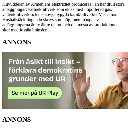
Huvuddelen av Armeniens elektricitet produceras i en handfull stora
anläggningar: värmekraftverk som eldas med importerad gas,
vattenkraftverk och det sovjetbyggda kärnkraftverket Metsamor.
Hushållstäckningen beskrivs som hög, men många av
anläggningarna är av äldre datum och det mesta av produktionen
sker med fossila bränslen.
ANNONS
ANNONS