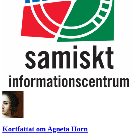
Kortfattat om Agneta Horn