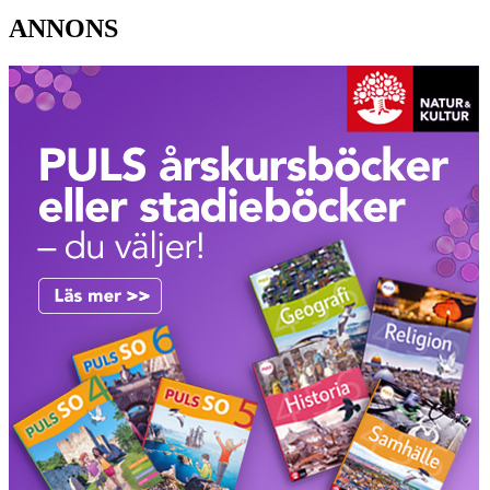
ANNONS