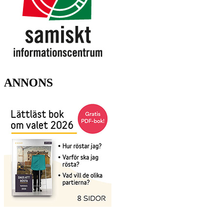
ANNONS