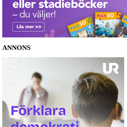
ANNONS