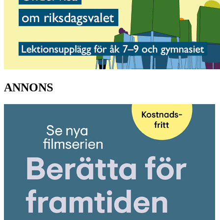
ANNONS