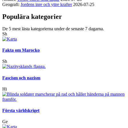
Geografi:
Jordens inre och yttre krafter
2026-07-25
Populära kategorier
De 5 mest lästa kategorierna under de senaste 7 dagarna.
Sh
Fakta om Marocko
Sh
Fascism och nazism
Hi
Första världskriget
Ge