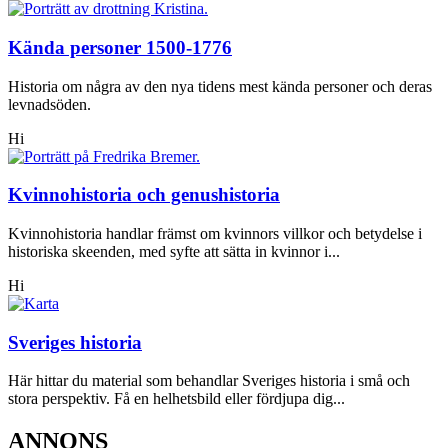
Kända personer 1500-1776
Historia om några av den nya tidens mest kända personer och deras
levnadsöden.
Hi
Kvinnohistoria och genushistoria
Kvinnohistoria handlar främst om kvinnors villkor och betydelse i
historiska skeenden, med syfte att sätta in kvinnor i...
Hi
Sveriges historia
Här hittar du material som behandlar Sveriges historia i små och
stora perspektiv. Få en helhetsbild eller fördjupa dig...
ANNONS