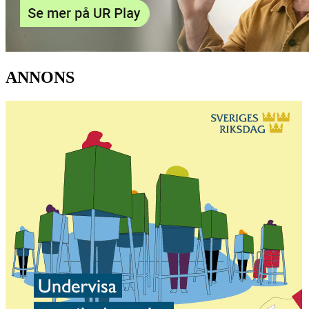
ANNONS