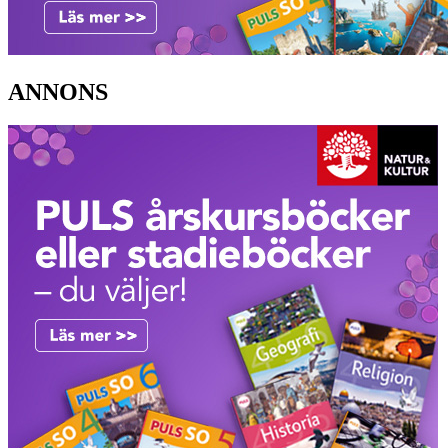
ANNONS