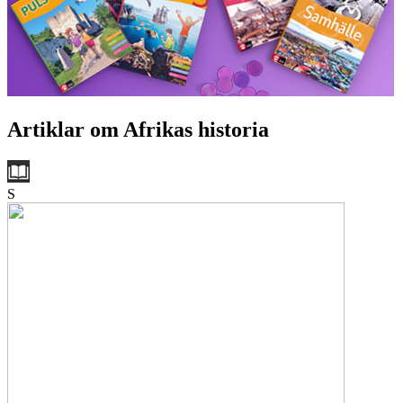
Artiklar om Afrikas historia
S