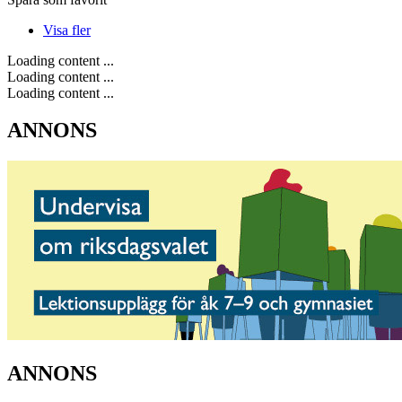
Visa fler
Loading content ...
Loading content ...
Loading content ...
ANNONS
ANNONS