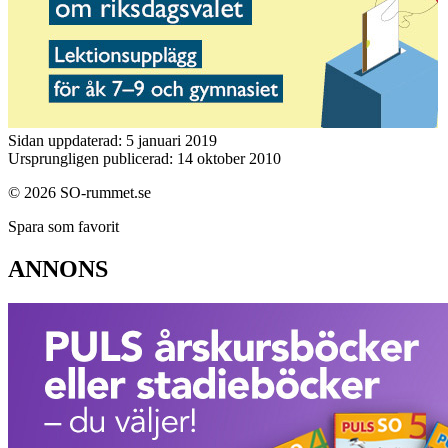
Sidan uppdaterad: 5 januari 2019
Ursprungligen publicerad: 14 oktober 2010
© 2026 SO-rummet.se
Spara som favorit
ANNONS