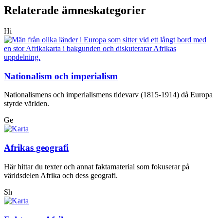
Relaterade ämneskategorier
Hi
Nationalism och imperialism
Nationalismens och imperialismens tidevarv (1815-1914) då Europa
styrde världen.
Ge
Afrikas geografi
Här hittar du texter och annat faktamaterial som fokuserar på
världsdelen Afrika och dess geografi.
Sh