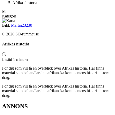
Afrikas historia
M
Kategori
Bild:
Martin23230
© 2026 SO-rummet.se
Afrikas historia
Lästid 1 minuter
För dig som vill få en överblick över Afrikas historia. Här finns
material som behandlar den afrikanska kontinentens historia i stora
drag.
För dig som vill få en överblick över Afrikas historia. Här finns
material som behandlar den afrikanska kontinentens historia i stora
drag.
ANNONS