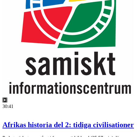
30:41
Afrikas historia del 2: tidiga civilisationer