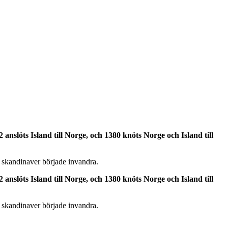
 anslöts Island till Norge, och 1380 knöts Norge och Island till
skandinaver började invandra.
 anslöts Island till Norge, och 1380 knöts Norge och Island till
skandinaver började invandra.