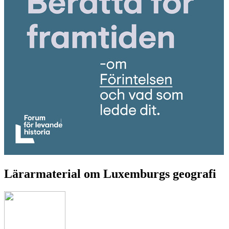
Lärarmaterial om Luxemburgs geografi