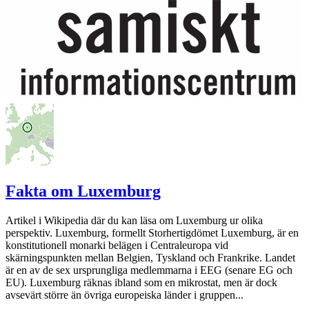
Fakta om Luxemburg
Artikel i Wikipedia där du kan läsa om Luxemburg ur olika
perspektiv. Luxemburg, formellt Storhertigdömet Luxemburg, är en
konstitutionell monarki belägen i Centraleuropa vid
skärningspunkten mellan Belgien, Tyskland och Frankrike. Landet
är en av de sex ursprungliga medlemmarna i EEG (senare EG och
EU). Luxemburg räknas ibland som en mikrostat, men är dock
avsevärt större än övriga europeiska länder i gruppen...