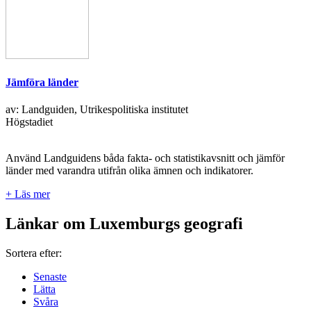
Jämföra länder
av: Landguiden, Utrikespolitiska institutet
Högstadiet
Använd Landguidens båda fakta- och statistikavsnitt och jämför
länder med varandra utifrån olika ämnen och indikatorer.
+ Läs mer
Länkar om Luxemburgs geografi
Sortera efter:
Senaste
Lätta
Svåra