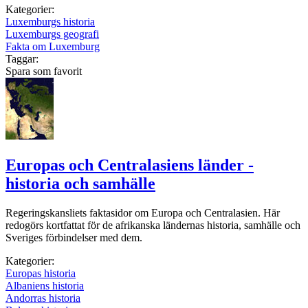
Kategorier:
Luxemburgs historia
Luxemburgs geografi
Fakta om Luxemburg
Taggar:
Spara som favorit
Europas och Centralasiens länder -
historia och samhälle
Regeringskansliets faktasidor om Europa och Centralasien. Här
redogörs kortfattat för de afrikanska ländernas historia, samhälle och
Sveriges förbindelser med dem.
Kategorier:
Europas historia
Albaniens historia
Andorras historia