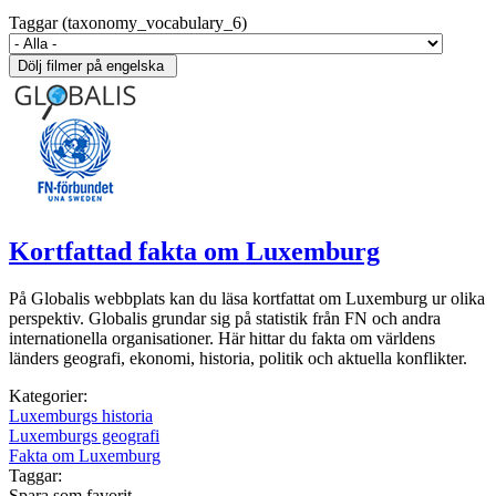
Taggar (taxonomy_vocabulary_6)
Kortfattad fakta om Luxemburg
På Globalis webbplats kan du läsa kortfattat om Luxemburg ur olika
perspektiv. Globalis grundar sig på statistik från FN och andra
internationella organisationer. Här hittar du fakta om världens
länders geografi, ekonomi, historia, politik och aktuella konflikter.
Kategorier:
Luxemburgs historia
Luxemburgs geografi
Fakta om Luxemburg
Taggar:
Spara som favorit