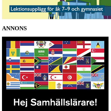
ANNONS