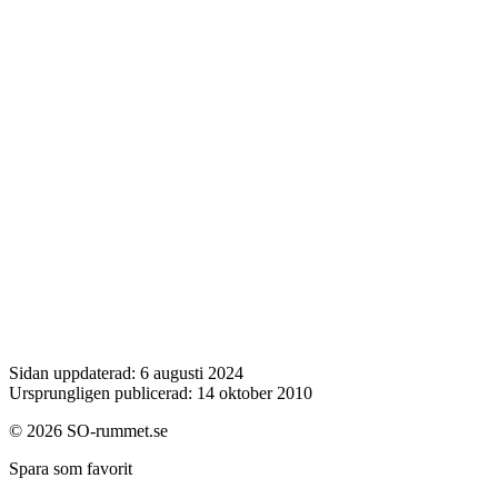
Sidan uppdaterad: 6 augusti 2024
Ursprungligen publicerad: 14 oktober 2010
© 2026 SO-rummet.se
Spara som favorit