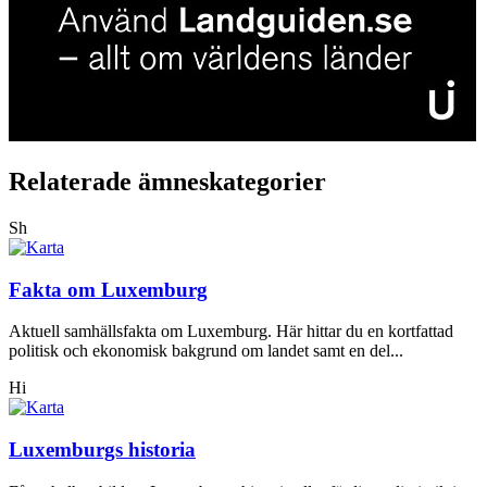
Relaterade ämneskategorier
Sh
Fakta om Luxemburg
Aktuell samhällsfakta om Luxemburg. Här hittar du en kortfattad
politisk och ekonomisk bakgrund om landet samt en del...
Hi
Luxemburgs historia