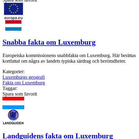
Snabba fakta om Luxemburg
Europeiska kommissionens snabbfakta om Luxemburg. Här berättas
kortfattat om några av landets typiska särdrag och berömdheter.
Kategorier:
Luxemburgs geografi
Fakta om Luxemburg
Taggar:
Spara som favorit
Landguidens fakta om Luxemburg