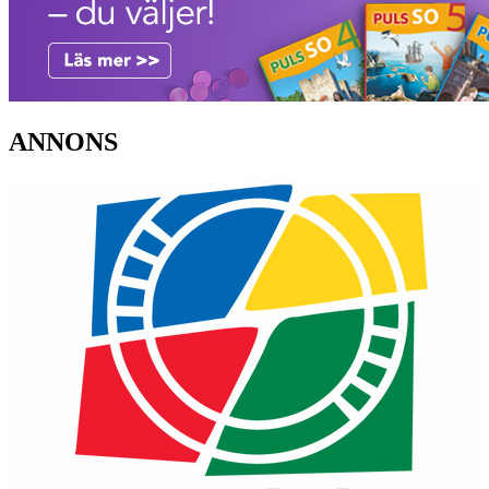
ANNONS