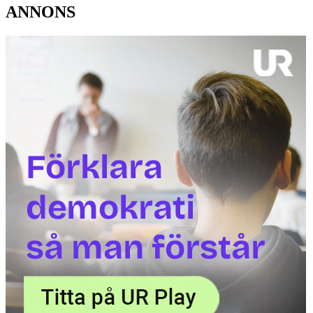
ANNONS