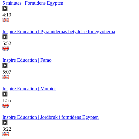
5 minutes | Forntidens Egypten
4:19
Inspire Education | Pyramidernas betydelse för egyptierna
5:52
Inspire Education | Farao
5:07
Inspire Education | Mumier
1:55
Inspire Education | Jordbruk i forntidens Egypten
3:22