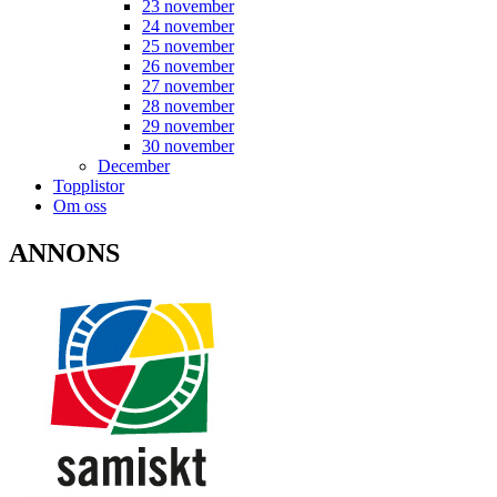
23 november
24 november
25 november
26 november
27 november
28 november
29 november
30 november
December
Topplistor
Om oss
ANNONS