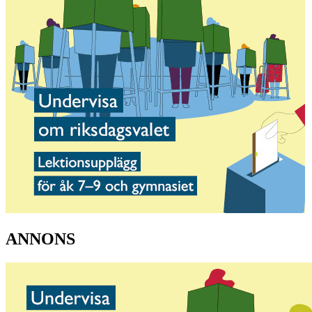
ANNONS