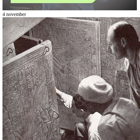
4 november