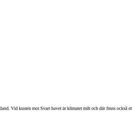
tland. Vid kusten mot Svart havet är klimatet milt och där finns också ett