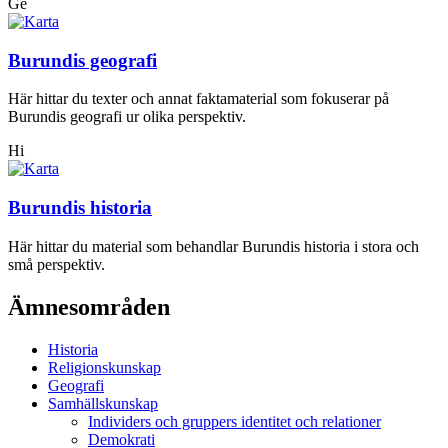
Ge
Burundis geografi
Här hittar du texter och annat faktamaterial som fokuserar på
Burundis geografi ur olika perspektiv.
Hi
Burundis historia
Här hittar du material som behandlar Burundis historia i stora och
små perspektiv.
Ämnesområden
Historia
Religionskunskap
Geografi
Samhällskunskap
Individers och gruppers identitet och relationer
Demokrati