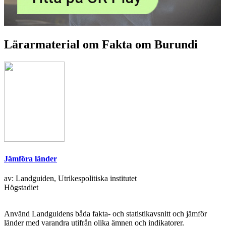
Lärarmaterial om Fakta om Burundi
Jämföra länder
av: Landguiden, Utrikespolitiska institutet
Högstadiet
Använd Landguidens båda fakta- och statistikavsnitt och jämför
länder med varandra utifrån olika ämnen och indikatorer.