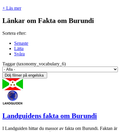
+ Läs mer
Länkar om Fakta om Burundi
Sortera efter:
Senaste
Lätta
Svåra
Taggar (taxonomy_vocabulary_6)
Landguidens fakta om Burundi
I Landguiden hittar du massor av fakta om Burundi. Faktan är