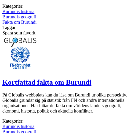
Kategorier:
Burundis historia
Burundis geografi
Fakta om Burundi
Taggar:
Spara som favorit
Kortfattad fakta om Burundi
På Globalis webbplats kan du läsa om Burundi ur olika perspektiv.
Globalis grundar sig på statistik från FN och andra internationella
organisationer. Här hittar du fakta om världens länders geografi,
ekonomi, historia, politik och aktuella konflikter.
Kategorier:
Burundis historia
Burundis geografi