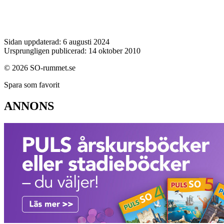
Sidan uppdaterad: 6 augusti 2024
Ursprungligen publicerad: 14 oktober 2010
© 2026 SO-rummet.se
Spara som favorit
ANNONS