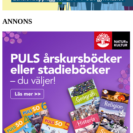
ANNONS