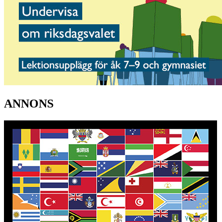
ANNONS