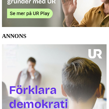
ANNONS