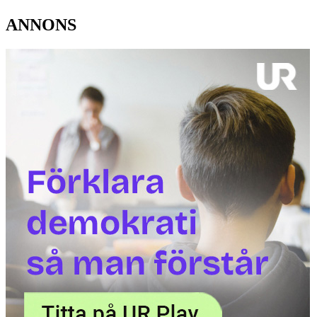
ANNONS