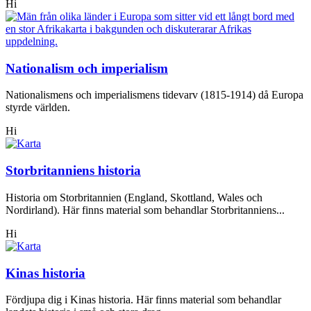
Hi
Nationalism och imperialism
Nationalismens och imperialismens tidevarv (1815-1914) då Europa
styrde världen.
Hi
Storbritanniens historia
Historia om Storbritannien (England, Skottland, Wales och
Nordirland). Här finns material som behandlar Storbritanniens...
Hi
Kinas historia
Fördjupa dig i Kinas historia. Här finns material som behandlar