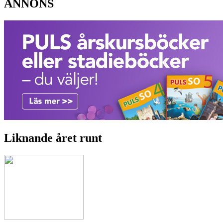
ANNONS
Liknande året runt