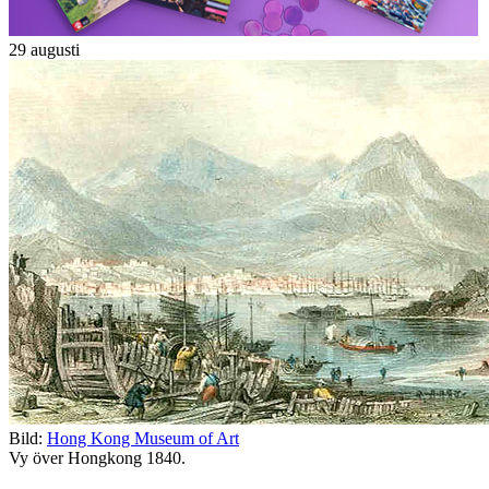
29 augusti
Bild:
Hong Kong Museum of Art
Vy över Hongkong 1840.