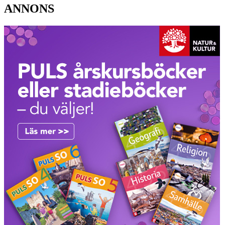
ANNONS