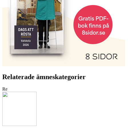
Relaterade ämneskategorier
Re