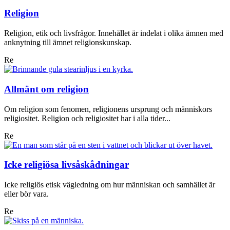
Religion
Religion, etik och livsfrågor. Innehållet är indelat i olika ämnen med
anknytning till ämnet religionskunskap.
Re
Allmänt om religion
Om religion som fenomen, religionens ursprung och människors
religiositet. Religion och religiositet har i alla tider...
Re
Icke religiösa livsåskådningar
Icke religiös etisk vägledning om hur människan och samhället är
eller bör vara.
Re