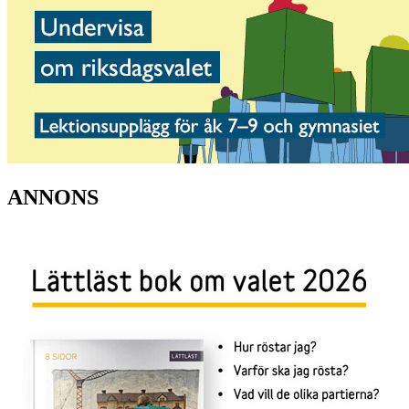
ANNONS