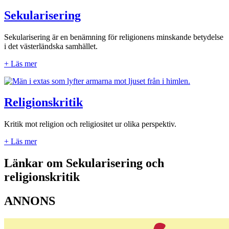
Sekularisering
Sekularisering är en benämning för religionens minskande betydelse
i det västerländska samhället.
+ Läs mer
Religionskritik
Kritik mot religion och religiositet ur olika perspektiv.
+ Läs mer
Länkar om Sekularisering och
religionskritik
ANNONS