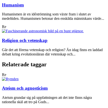
Humanism
Humanismen är en idéströmning som växte fram i slutet av
medeltiden. Humanismen betonar den enskilda människans värde...
Re
Religion och vetenskap
Går det att förena vetenskap och religion? Än idag finns en laddad
debatt kring evolutionsläran där vetenskap och...
Relaterade taggar
Re
Ateism och agnosticism
Ateism grundar sig på uppfattningen att det inte finns några
rationella skäl att tro på Guds...