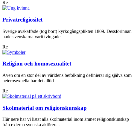
Re
Privatreligiositet
Sverige avskaffade (tog bort) kyrkogångsplikten 1809. Dessförinnan
hade svenskarna varit tvingade...
Re
Religion och homosexualitet
Även om en stor del av världens befolkning definierar sig själva som
heterosexuella har det alltid...
Re
Skolmaterial om religionskunskap
Här nere har vi listat alla skolmaterial inom ämnet religionskunskap
från externa svenska aktörer....