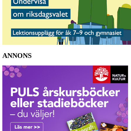
ANNONS