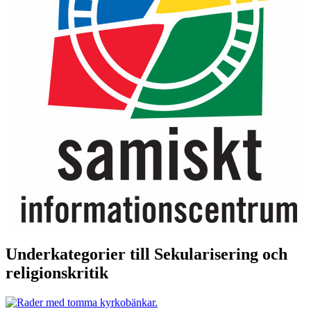
Underkategorier till Sekularisering och
religionskritik