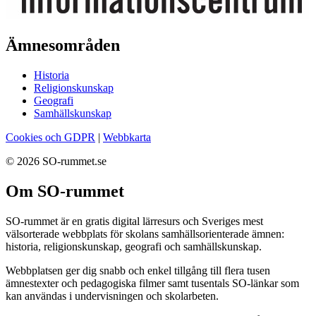
Ämnesområden
Historia
Religionskunskap
Geografi
Samhällskunskap
Cookies och GDPR
|
Webbkarta
© 2026 SO-rummet.se
Om SO-rummet
SO-rummet är en gratis digital lärresurs och Sveriges mest
välsorterade webbplats för skolans samhällsorienterade ämnen:
historia, religionskunskap, geografi och samhällskunskap.
Webbplatsen ger dig snabb och enkel tillgång till flera tusen
ämnestexter och pedagogiska filmer samt tusentals SO-länkar som
kan användas i undervisningen och skolarbeten.