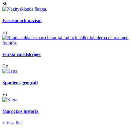
Sh
Fascism och nazism
Hi
Första världskriget
Ge
Spaniens geografi
Hi
Marockos historia
+ Visa fler