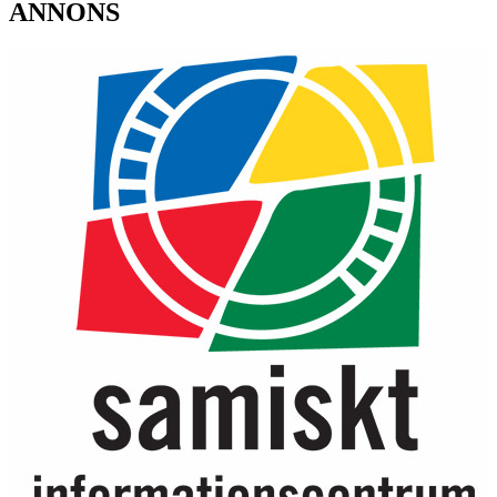
ANNONS