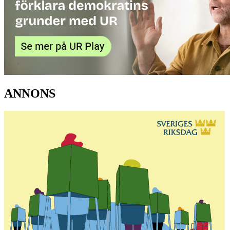
ANNONS