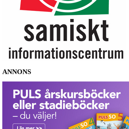
ANNONS