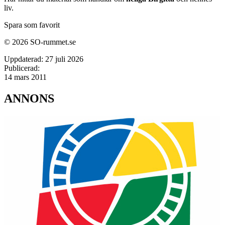
liv.
Spara som favorit
© 2026 SO-rummet.se
Uppdaterad:
27 juli 2026
Publicerad:
14 mars 2011
ANNONS