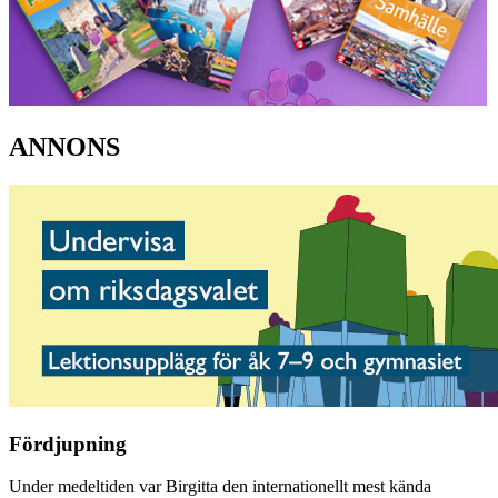
ANNONS
Fördjupning
Under medeltiden var Birgitta den internationellt mest kända