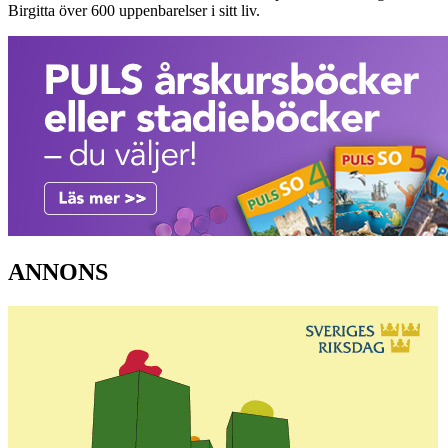
Birgitta över 600 uppenbarelser i sitt liv.
ANNONS