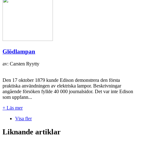
Glödlampan
av: Carsten Ryytty
Den 17 oktober 1879 kunde Edison demonstrera den första
praktiska användningen av elektriska lampor. Beskrivningar
angående försöken fyllde 40 000 journalsidor. Det var inte Edison
som uppfann...
+ Läs mer
Visa fler
Liknande artiklar