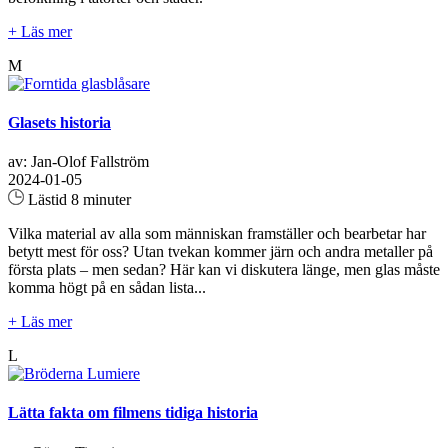
+ Läs mer
M
Glasets historia
av: Jan-Olof Fallström
2024-01-05
Lästid 8 minuter
Vilka material av alla som människan framställer och bearbetar har
betytt mest för oss? Utan tvekan kommer järn och andra metaller på
första plats – men sedan? Här kan vi diskutera länge, men glas måste
komma högt på en sådan lista...
+ Läs mer
L
Lätta fakta om filmens tidiga historia