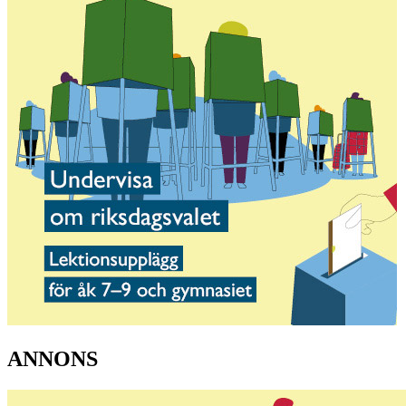
ANNONS