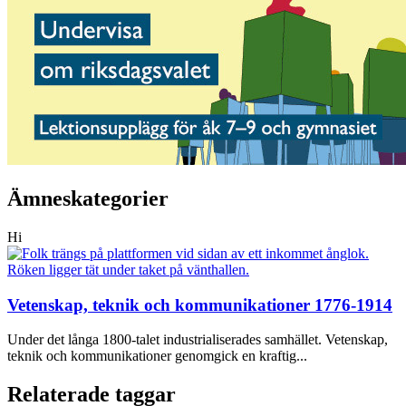
Ämneskategorier
Hi
Vetenskap, teknik och kommunikationer 1776-1914
Under det långa 1800-talet industrialiserades samhället. Vetenskap,
teknik och kommunikationer genomgick en kraftig...
Relaterade taggar