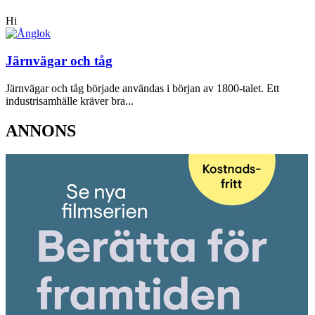
Hi
Järnvägar och tåg
Järnvägar och tåg började användas i början av 1800-talet. Ett
industrisamhälle kräver bra...
ANNONS