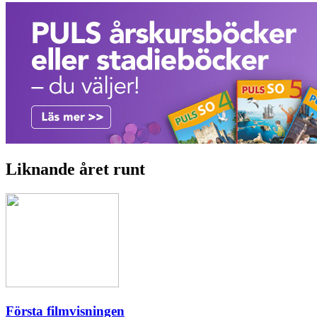
Liknande året runt
Första filmvisningen