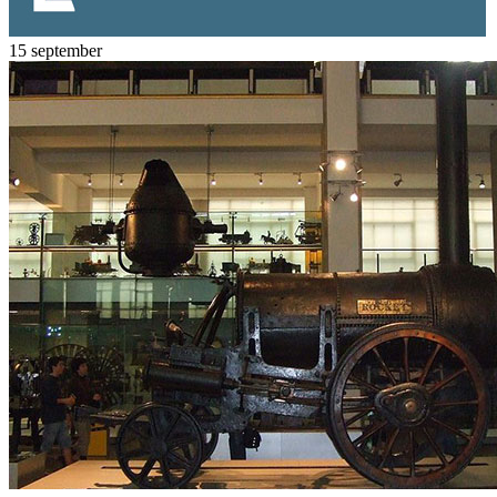
15 september