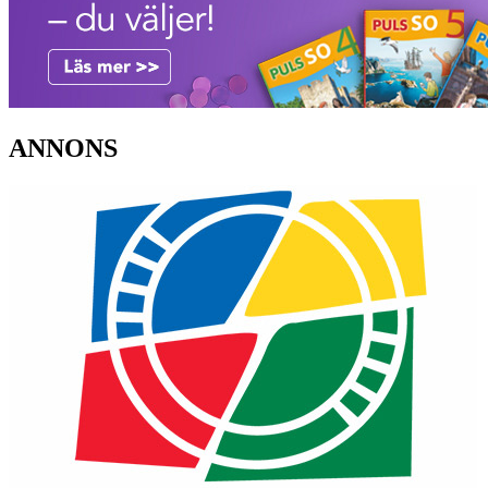
ANNONS