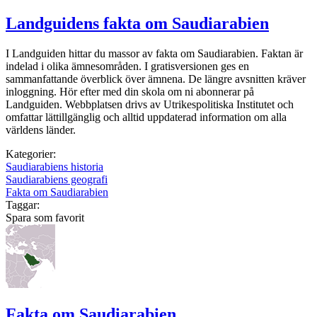
Landguidens fakta om Saudiarabien
I Landguiden hittar du massor av fakta om Saudiarabien. Faktan är
indelad i olika ämnesområden. I gratisversionen ges en
sammanfattande överblick över ämnena. De längre avsnitten kräver
inloggning. Hör efter med din skola om ni abonnerar på
Landguiden. Webbplatsen drivs av Utrikespolitiska Institutet och
omfattar lättillgänglig och alltid uppdaterad information om alla
världens länder.
Kategorier:
Saudiarabiens historia
Saudiarabiens geografi
Fakta om Saudiarabien
Taggar:
Spara som favorit
Fakta om Saudiarabien