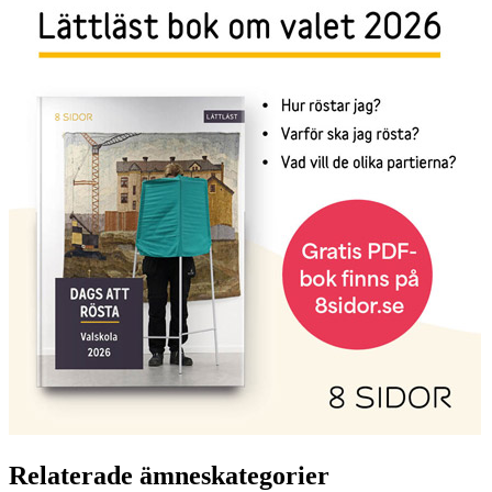
Relaterade ämneskategorier