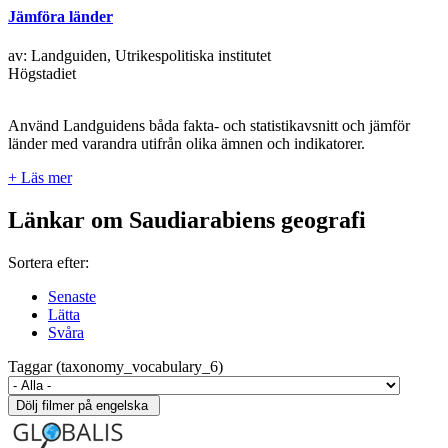
Jämföra länder
av: Landguiden, Utrikespolitiska institutet
Högstadiet
Använd Landguidens båda fakta- och statistikavsnitt och jämför
länder med varandra utifrån olika ämnen och indikatorer.
+ Läs mer
Länkar om Saudiarabiens geografi
Sortera efter:
Senaste
Lätta
Svåra
Taggar (taxonomy_vocabulary_6)