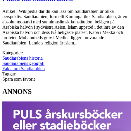
Artikel i Wikipedia där du kan läsa om Saudiarabien ur olika
perspektiv. Saudiarabien, formellt Konungariket Saudiarabien, är en
absolut monarki med sunnimuslimsk konstitution, belägen på
Arabiska halvön i sydvästra Asien. Islam uppstod i det inre av den
Arabiska halvön och dess två heligaste platser, Kaba i Mekka och
profeten Muhammeds grav i Medina ligger i nuvarande
Saudiarabien. Landets religion är islam...
Kategorier:
Saudiarabiens historia
Saudiarabiens geografi
Fakta om Saudiarabien
Taggar:
Spara som favorit
ANNONS