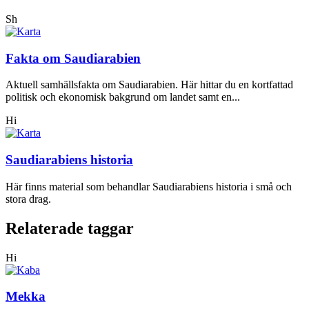
Sh
Fakta om Saudiarabien
Aktuell samhällsfakta om Saudiarabien. Här hittar du en kortfattad
politisk och ekonomisk bakgrund om landet samt en...
Hi
Saudiarabiens historia
Här finns material som behandlar Saudiarabiens historia i små och
stora drag.
Relaterade taggar
Hi
Mekka