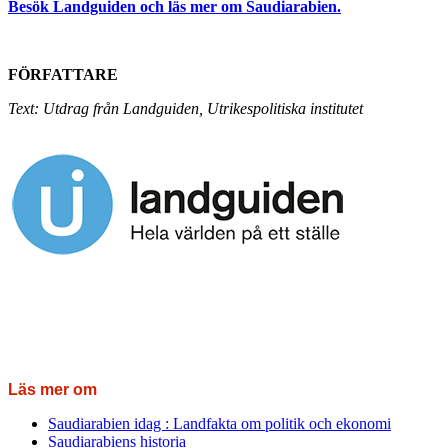
Besök Landguiden och läs mer om Saudiarabien.
FÖRFATTARE
Text: Utdrag från Landguiden, Utrikespolitiska institutet
Läs mer om
Saudiarabien idag : Landfakta om politik och ekonomi
Saudiarabiens historia