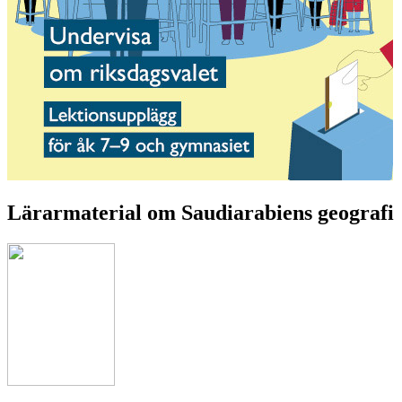
Lärarmaterial om Saudiarabiens geografi