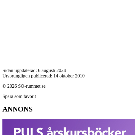
Sidan uppdaterad: 6 augusti 2024
Ursprungligen publicerad: 14 oktober 2010
© 2026 SO-rummet.se
Spara som favorit
ANNONS