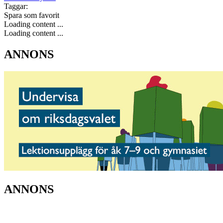
Taggar:
Spara som favorit
Loading content ...
Loading content ...
ANNONS
ANNONS