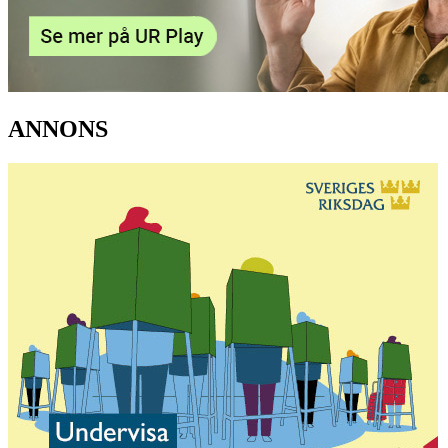
ANNONS