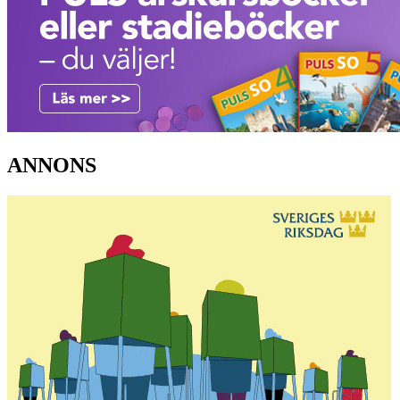
ANNONS