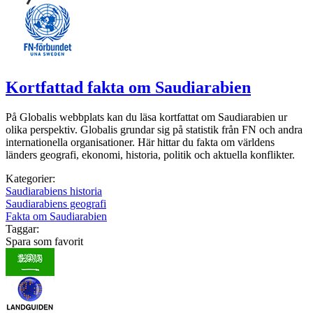
Kortfattad fakta om Saudiarabien
På Globalis webbplats kan du läsa kortfattat om Saudiarabien ur
olika perspektiv. Globalis grundar sig på statistik från FN och andra
internationella organisationer. Här hittar du fakta om världens
länders geografi, ekonomi, historia, politik och aktuella konflikter.
Kategorier:
Saudiarabiens historia
Saudiarabiens geografi
Fakta om Saudiarabien
Taggar:
Spara som favorit