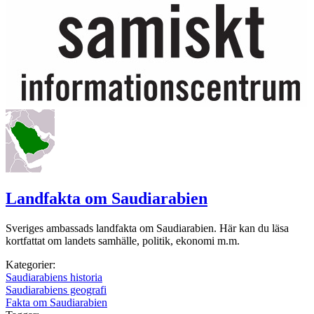
Landfakta om Saudiarabien
Sveriges ambassads landfakta om Saudiarabien. Här kan du läsa
kortfattat om landets samhälle, politik, ekonomi m.m.
Kategorier:
Saudiarabiens historia
Saudiarabiens geografi
Fakta om Saudiarabien