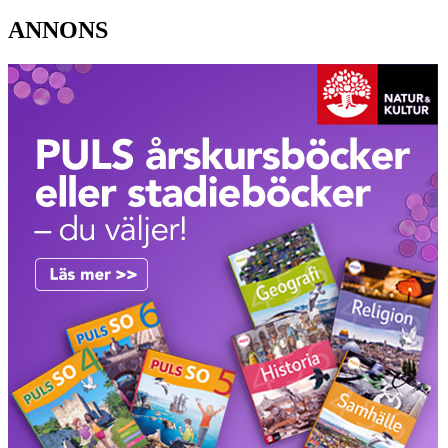
ANNONS