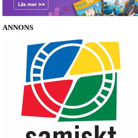
ANNONS