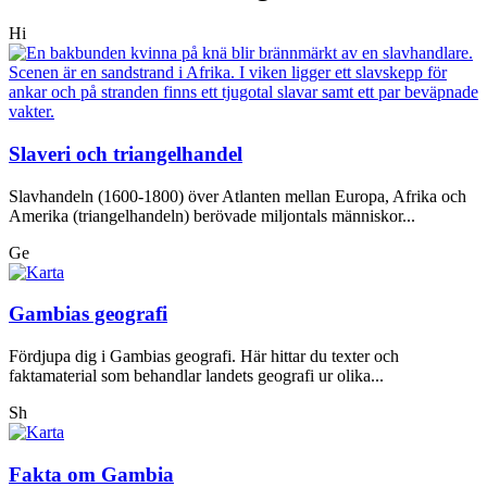
Hi
Slaveri och triangelhandel
Slavhandeln (1600-1800) över Atlanten mellan Europa, Afrika och
Amerika (triangelhandeln) berövade miljontals människor...
Ge
Gambias geografi
Fördjupa dig i Gambias geografi. Här hittar du texter och
faktamaterial som behandlar landets geografi ur olika...
Sh
Fakta om Gambia