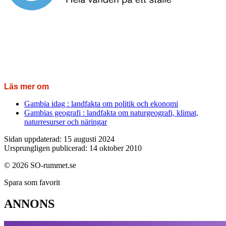
Läs mer om
Gambia idag : landfakta om politik och ekonomi
Gambias geografi : landfakta om naturgeografi, klimat,
naturresurser och näringar
Sidan uppdaterad: 15 augusti 2024
Ursprungligen publicerad: 14 oktober 2010
© 2026 SO-rummet.se
Spara som favorit
ANNONS