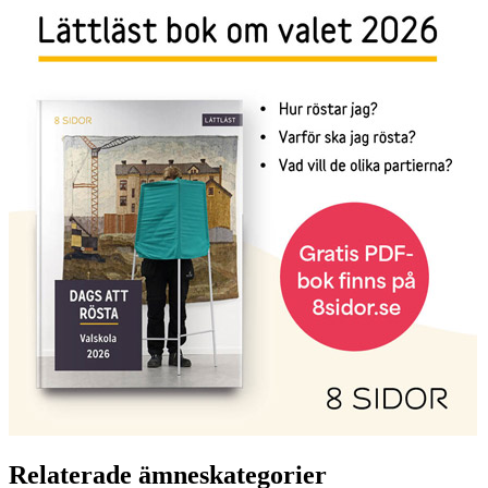
Relaterade ämneskategorier