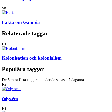
Sh
Fakta om Gambia
Relaterade taggar
Hi
Kolonisation och kolonialism
Populära taggar
De 5 mest lästa taggarna under de senaste 7 dagarna.
Re
Odysséen
Hi