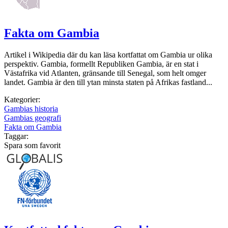
Fakta om Gambia
Artikel i Wikipedia där du kan läsa kortfattat om Gambia ur olika
perspektiv. Gambia, formellt Republiken Gambia, är en stat i
Västafrika vid Atlanten, gränsande till Senegal, som helt omger
landet. Gambia är den till ytan minsta staten på Afrikas fastland...
Kategorier:
Gambias historia
Gambias geografi
Fakta om Gambia
Taggar:
Spara som favorit