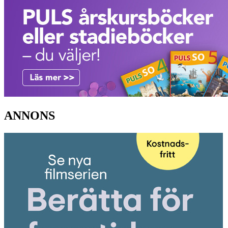
ANNONS