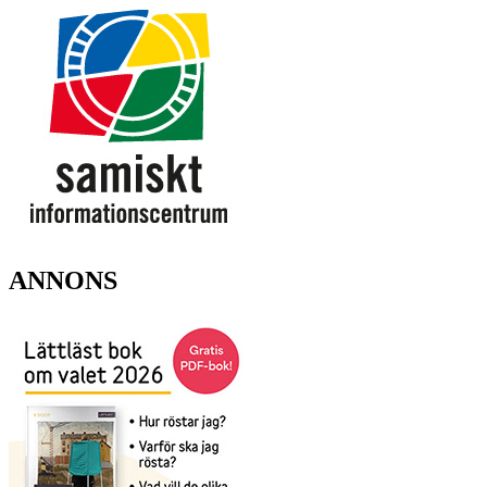
ANNONS