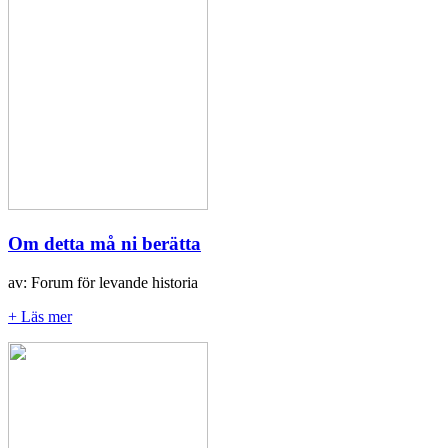
Om detta må ni berätta
av: Forum för levande historia
+ Läs mer