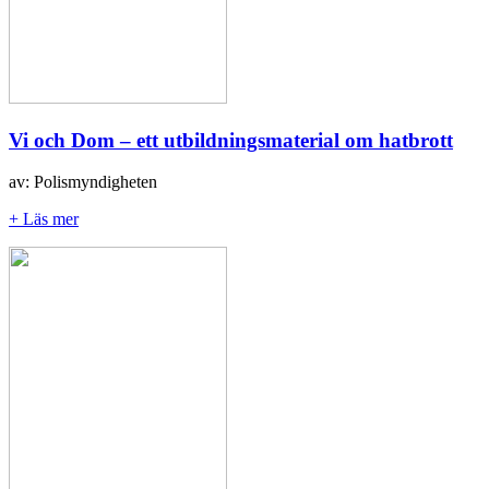
Vi och Dom – ett utbildningsmaterial om hatbrott
av: Polismyndigheten
+ Läs mer