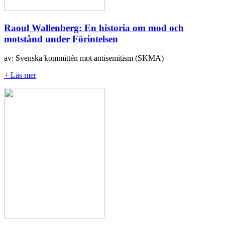
Raoul Wallenberg: En historia om mod och
motstånd under Förintelsen
av: Svenska kommittén mot antisemitism (SKMA)
+ Läs mer