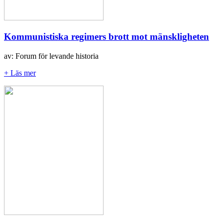
Kommunistiska regimers brott mot mänskligheten
av: Forum för levande historia
+ Läs mer