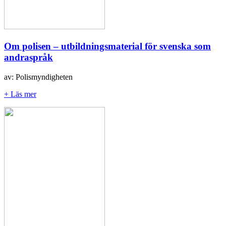
Om polisen – utbildningsmaterial för svenska som
andraspråk
av: Polismyndigheten
+ Läs mer