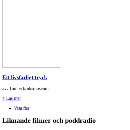
Ett livsfarligt tryck
av: Tumba bruksmuseum
+ Läs mer
Visa fler
Liknande filmer och poddradio