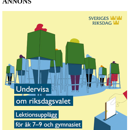
ANNONS