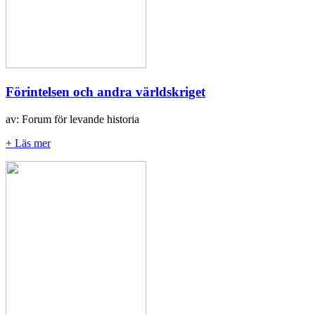
Förintelsen och andra världskriget
av: Forum för levande historia
+ Läs mer