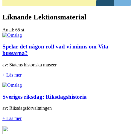
Liknande Lektionsmaterial
Antal:
65 st
Spelar det någon roll vad vi minns om Vita
bussarna?
av: Statens historiska museer
+ Läs mer
Sveriges riksdag: Riksdagshistoria
av: Riksdagsförvaltningen
+ Läs mer