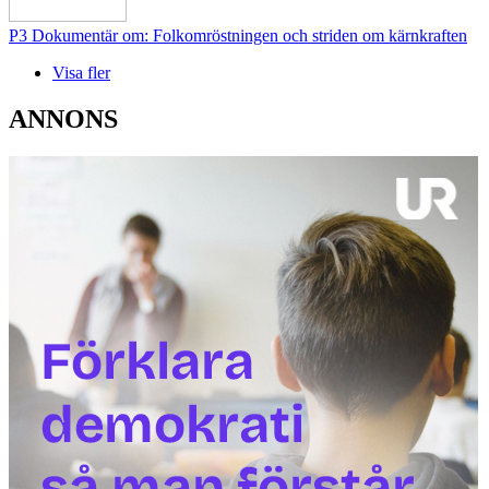
P3 Dokumentär om: Folkomröstningen och striden om kärnkraften
Visa fler
ANNONS