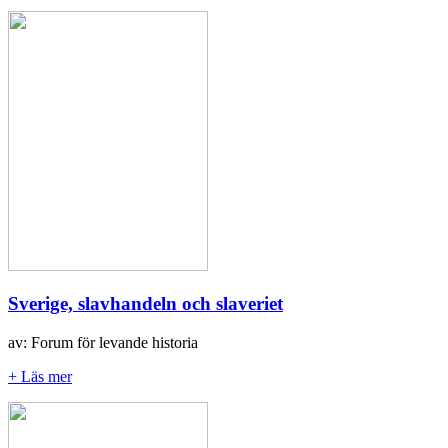
Sverige, slavhandeln och slaveriet
av: Forum för levande historia
+ Läs mer