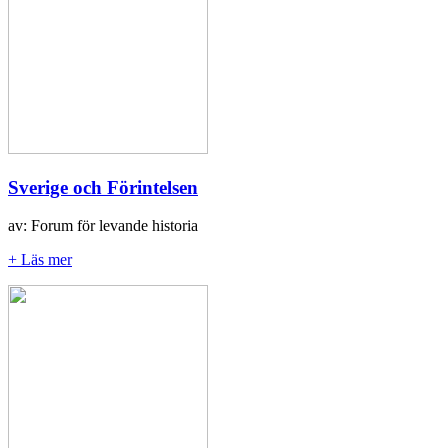
Sverige och Förintelsen
av: Forum för levande historia
+ Läs mer