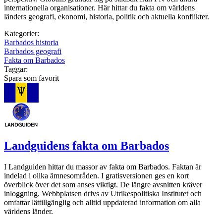
internationella organisationer. Här hittar du fakta om världens
länders geografi, ekonomi, historia, politik och aktuella konflikter.
Kategorier:
Barbados historia
Barbados geografi
Fakta om Barbados
Taggar:
Spara som favorit
Landguidens fakta om Barbados
I Landguiden hittar du massor av fakta om Barbados. Faktan är
indelad i olika ämnesområden. I gratisversionen ges en kort
överblick över det som anses viktigt. De längre avsnitten kräver
inloggning. Webbplatsen drivs av Utrikespolitiska Institutet och
omfattar lättillgänglig och alltid uppdaterad information om alla
världens länder.