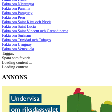
Fakta om Nicaragua
Fakta om Panama
Fakta om Paraguay
Fakta om Peru
Fakta om Saint Kitts och Nevis
Fakta om Saint Lucia
Fakta om Saint Vincent och Grenadinerna
Fakta om Surinam
Fakta om Trinidad och Tobago
Fakta om Uruguay
Fakta om Venezuela
Taggar:
Spara som favorit
Loading content ...
Loading content ...
ANNONS