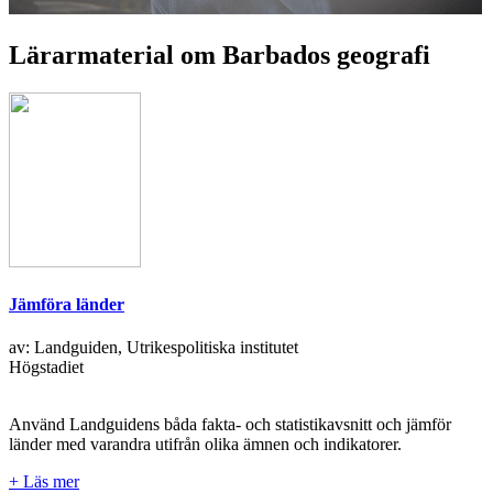
Lärarmaterial om Barbados geografi
Jämföra länder
av: Landguiden, Utrikespolitiska institutet
Högstadiet
Använd Landguidens båda fakta- och statistikavsnitt och jämför
länder med varandra utifrån olika ämnen och indikatorer.
+ Läs mer