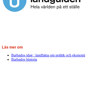
Läs mer om
Barbados idag : landfakta om politik och ekonomi
Barbados historia