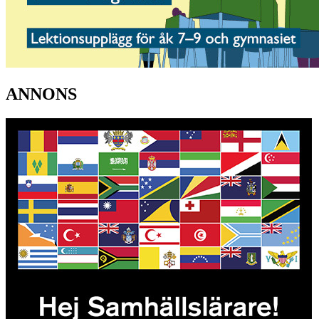
ANNONS