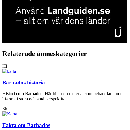
Relaterade ämneskategorier
Hi
Barbados historia
Historia om Barbados. Här hittar du material som behandlar landets
historia i stora och små perspektiv.
Sh
Fakta om Barbados