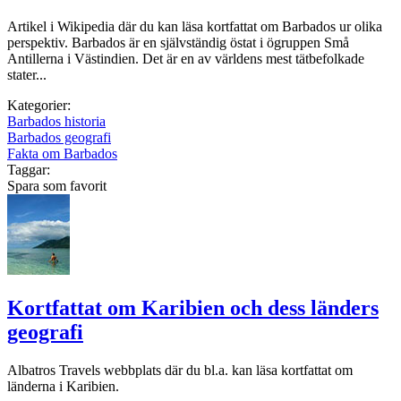
Artikel i Wikipedia där du kan läsa kortfattat om Barbados ur olika
perspektiv. Barbados är en självständig östat i ögruppen Små
Antillerna i Västindien. Det är en av världens mest tätbefolkade
stater...
Kategorier:
Barbados historia
Barbados geografi
Fakta om Barbados
Taggar:
Spara som favorit
Kortfattat om Karibien och dess länders
geografi
Albatros Travels webbplats där du bl.a. kan läsa kortfattat om
länderna i Karibien.