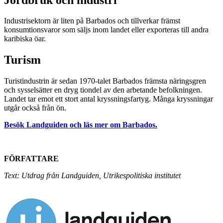
Industrisektorn är liten på Barbados och tillverkar främst
konsumtionsvaror som säljs inom landet eller exporteras till andra
karibiska öar.
Turism
Turistindustrin är sedan 1970-talet Barbados främsta näringsgren
och sysselsätter en dryg tiondel av den arbetande befolkningen.
Landet tar emot ett stort antal kryssningsfartyg. Många kryssningar
utgår också från ön.
Besök Landguiden och läs mer om Barbados.
FÖRFATTARE
Text: Utdrag från Landguiden, Utrikespolitiska institutet