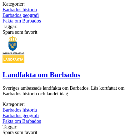
Kategorier:
Barbados historia
Barbados geografi
Fakta om Barbados
Taggar:
Spara som favorit
Landfakta om Barbados
Sveriges ambassads landfakta om Barbados. Läs kortfattat om
Barbados historia och landet idag.
Kategorier:
Barbados historia
Barbados geografi
Fakta om Barbados
Taggar:
Spara som favorit