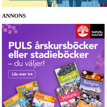
ANNONS