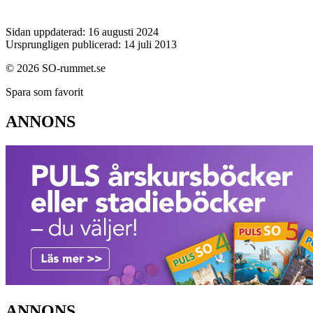
Sidan uppdaterad: 16 augusti 2024
Ursprungligen publicerad: 14 juli 2013
© 2026 SO-rummet.se
Spara som favorit
ANNONS
ANNONS