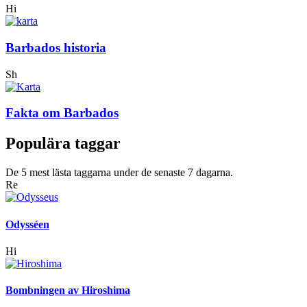
Hi
Barbados historia
Sh
Fakta om Barbados
Populära taggar
De 5 mest lästa taggarna under de senaste 7 dagarna.
Re
Odysséen
Hi
Bombningen av Hiroshima