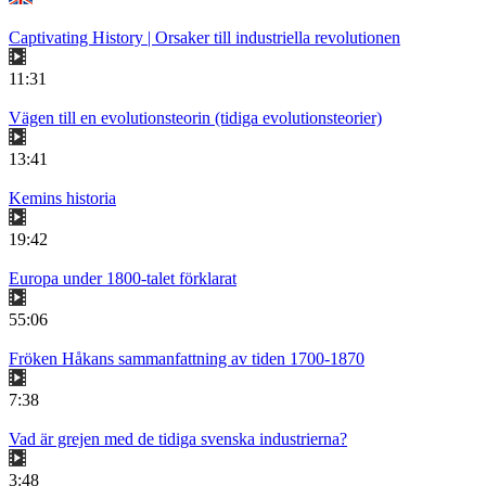
Captivating History | Orsaker till industriella revolutionen
11:31
Vägen till en evolutionsteorin (tidiga evolutionsteorier)
13:41
Kemins historia
19:42
Europa under 1800-talet förklarat
55:06
Fröken Håkans sammanfattning av tiden 1700-1870
7:38
Vad är grejen med de tidiga svenska industrierna?
3:48