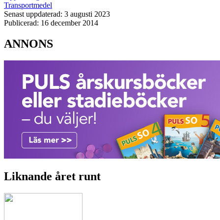
Transportmedel
Senast uppdaterad: 3 augusti 2023
Publicerad: 16 december 2014
ANNONS
Liknande året runt