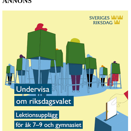
ANNONS