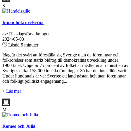
S
Innan folkrörelserna
av: Riksdagsförvaltningen
2024-05-03
Lästid 5 minuter
Idag är det svårt att föreställa sig Sverige utan de föreningar och
folkrörelser som starkt bidrog till demokratins utveckling under
1900-talet. Ungefär 75 procent av folket är medlemmar i minst en av
Sveriges cirka 158 000 ideella föreningar. Så har det inte alltid varit.
Under hundratals år var Sverige ett land nästan helt utan föreningar
och folkligt politiskt engagemang...
+ Läs mer
M
Romeo och Julia