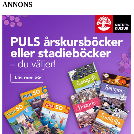
ANNONS