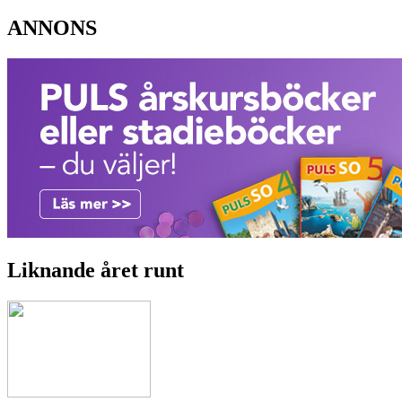
ANNONS
Liknande året runt