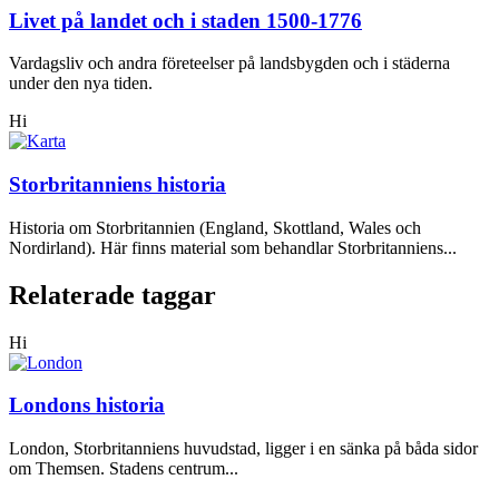
Livet på landet och i staden 1500-1776
Vardagsliv och andra företeelser på landsbygden och i städerna
under den nya tiden.
Hi
Storbritanniens historia
Historia om Storbritannien (England, Skottland, Wales och
Nordirland). Här finns material som behandlar Storbritanniens...
Relaterade taggar
Hi
Londons historia
London, Storbritanniens huvudstad, ligger i en sänka på båda sidor
om Themsen. Stadens centrum...