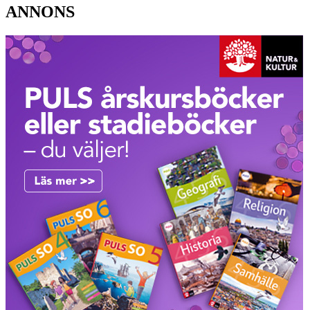
ANNONS