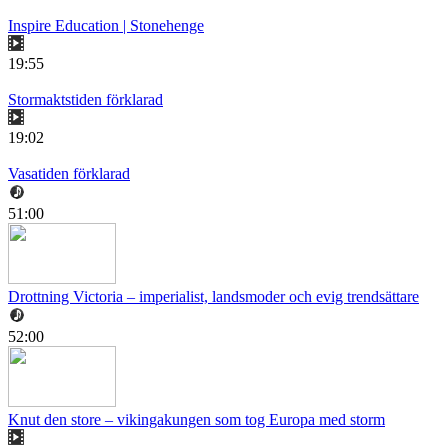
Inspire Education | Stonehenge
19:55
Stormaktstiden förklarad
19:02
Vasatiden förklarad
51:00
Drottning Victoria – imperialist, landsmoder och evig trendsättare
52:00
Knut den store – vikingakungen som tog Europa med storm