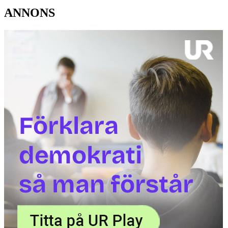
ANNONS