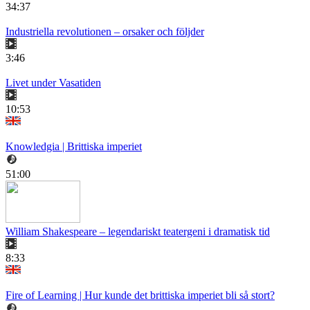
34:37
Industriella revolutionen – orsaker och följder
3:46
Livet under Vasatiden
10:53
Knowledgia | Brittiska imperiet
51:00
William Shakespeare – legendariskt teatergeni i dramatisk tid
8:33
Fire of Learning | Hur kunde det brittiska imperiet bli så stort?