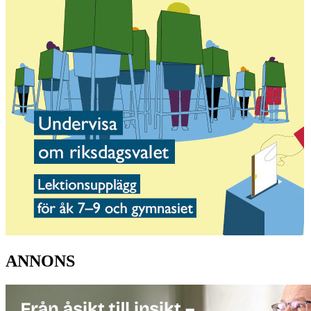
ANNONS