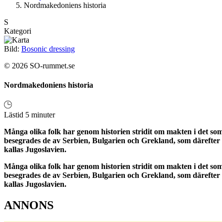
Nordmakedoniens historia
S
Kategori
Bild:
Bosonic dressing
© 2026 SO-rummet.se
Nordmakedoniens historia
Lästid 5 minuter
Många olika folk har genom historien stridit om makten i det s
besegrades de av Serbien, Bulgarien och Grekland, som därefter 
kallas Jugoslavien.
Många olika folk har genom historien stridit om makten i det s
besegrades de av Serbien, Bulgarien och Grekland, som därefter 
kallas Jugoslavien.
ANNONS