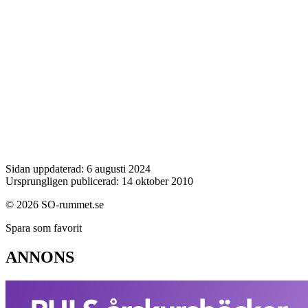
Sidan uppdaterad: 6 augusti 2024
Ursprungligen publicerad: 14 oktober 2010
© 2026 SO-rummet.se
Spara som favorit
ANNONS