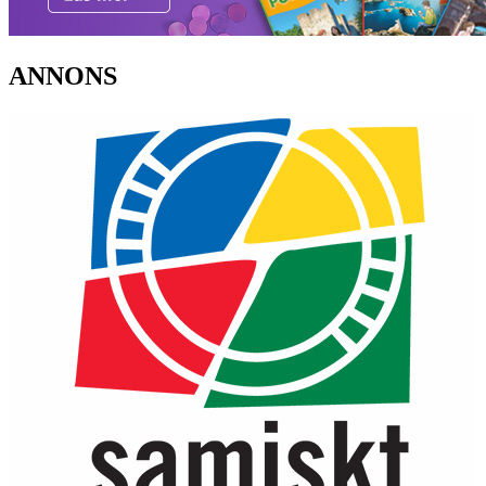
ANNONS