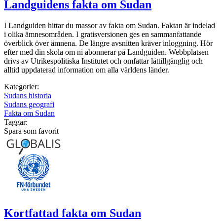
Landguidens fakta om Sudan
I Landguiden hittar du massor av fakta om Sudan. Faktan är indelad
i olika ämnesområden. I gratisversionen ges en sammanfattande
överblick över ämnena. De längre avsnitten kräver inloggning. Hör
efter med din skola om ni abonnerar på Landguiden. Webbplatsen
drivs av Utrikespolitiska Institutet och omfattar lättillgänglig och
alltid uppdaterad information om alla världens länder.
Kategorier:
Sudans historia
Sudans geografi
Fakta om Sudan
Taggar:
Spara som favorit
Kortfattad fakta om Sudan