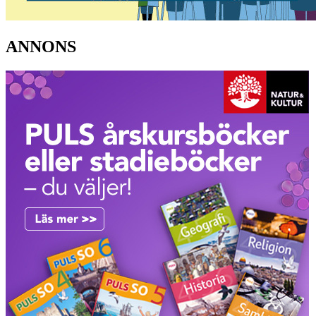
ANNONS