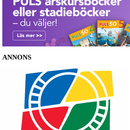
ANNONS