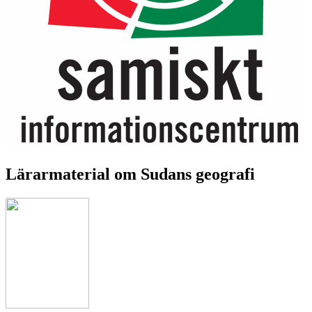
Lärarmaterial om Sudans geografi