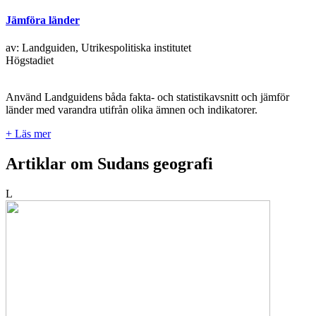
Jämföra länder
av: Landguiden, Utrikespolitiska institutet
Högstadiet
Använd Landguidens båda fakta- och statistikavsnitt och jämför
länder med varandra utifrån olika ämnen och indikatorer.
+ Läs mer
Artiklar om Sudans geografi
L