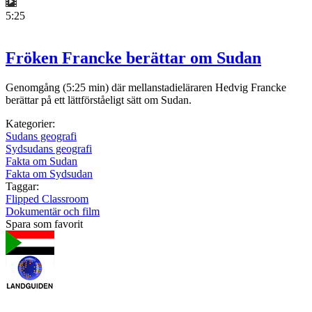
5:25
Fröken Francke berättar om Sudan
Genomgång (5:25 min) där mellanstadieläraren Hedvig Francke
berättar på ett lättförståeligt sätt om Sudan.
Kategorier:
Sudans geografi
Sydsudans geografi
Fakta om Sudan
Fakta om Sydsudan
Taggar:
Flipped Classroom
Dokumentär och film
Spara som favorit