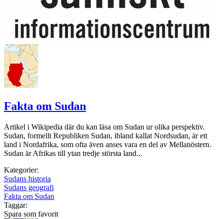
Fakta om Sudan
Artikel i Wikipedia där du kan läsa om Sudan ur olika perspektiv.
Sudan, formellt Republiken Sudan, ibland kallat Nordsudan, är ett
land i Nordafrika, som ofta även anses vara en del av Mellanöstern.
Sudan är Afrikas till ytan tredje största land...
Kategorier:
Sudans historia
Sudans geografi
Fakta om Sudan
Taggar:
Spara som favorit