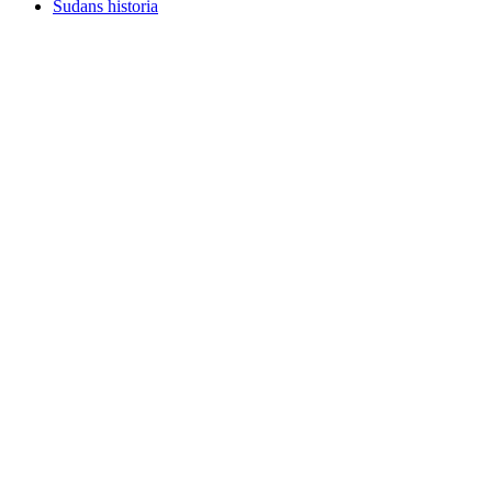
Sudans historia