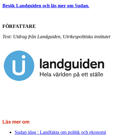
Besök Landguiden och läs mer om Sudan.
FÖRFATTARE
Text: Utdrag från Landguiden, Utrikespolitiska institutet
Läs mer om
Sudan idag : Landfakta om politik och ekonomi