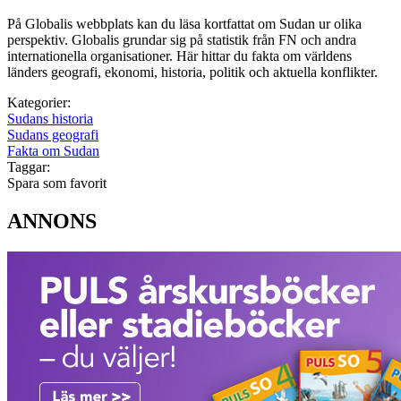
På Globalis webbplats kan du läsa kortfattat om Sudan ur olika
perspektiv. Globalis grundar sig på statistik från FN och andra
internationella organisationer. Här hittar du fakta om världens
länders geografi, ekonomi, historia, politik och aktuella konflikter.
Kategorier:
Sudans historia
Sudans geografi
Fakta om Sudan
Taggar:
Spara som favorit
ANNONS